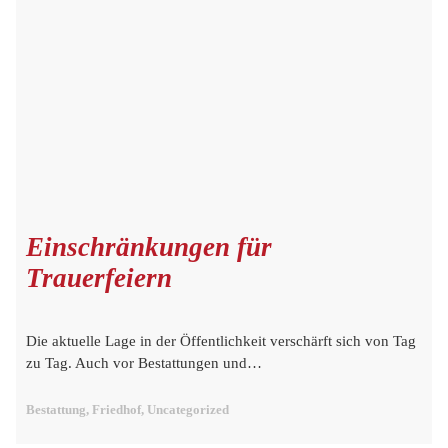
Einschränkungen für
Trauerfeiern
Die aktuelle Lage in der Öffentlichkeit verschärft sich von Tag
zu Tag. Auch vor Bestattungen und…
Bestattung, Friedhof, Uncategorized