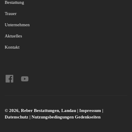
Bestattung
Trauer
Unternehmen
Aktuelles
Kontakt
© 2026, Reber Bestattungen, Landau |
Impressum
|
Datenschutz
|
Nutzungsbedingungen Gedenkseiten