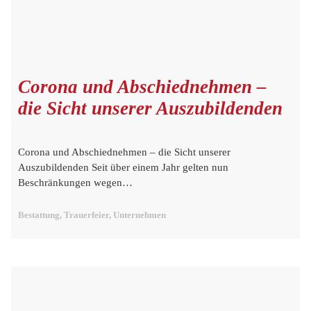
Corona und Abschiednehmen –
die Sicht unserer Auszubildenden
Corona und Abschiednehmen – die Sicht unserer
Auszubildenden Seit über einem Jahr gelten nun
Beschränkungen wegen…
Bestattung, Trauerfeier, Unternehmen