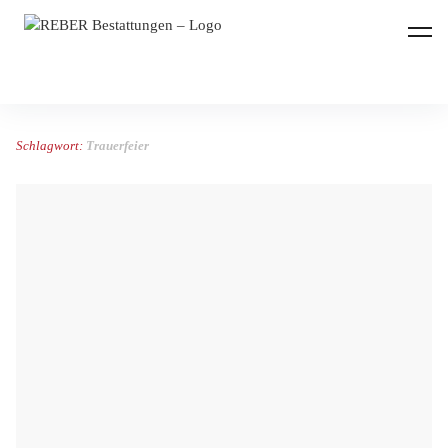
REBER Bestattungen
Schlagwort:
Trauerfeier