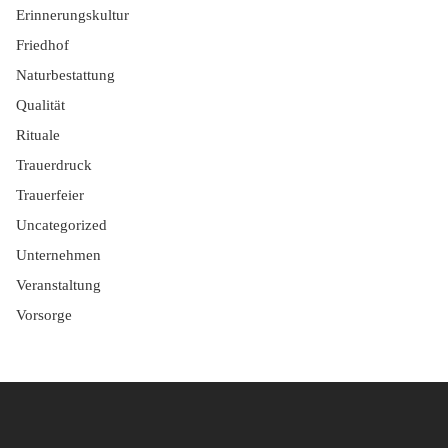
Erinnerungskultur
Friedhof
Naturbestattung
Qualität
Rituale
Trauerdruck
Trauerfeier
Uncategorized
Unternehmen
Veranstaltung
Vorsorge