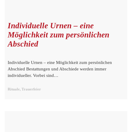
Individuelle Urnen – eine
Möglichkeit zum persönlichen
Abschied
Individuelle Urnen – eine Möglichkeit zum persönlichen
Abschied Bestattungen und Abschiede werden immer
individueller. Vorbei sind…
Rituale, Trauerfeier