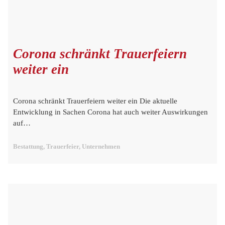
Corona schränkt Trauerfeiern
weiter ein
Corona schränkt Trauerfeiern weiter ein Die aktuelle
Entwicklung in Sachen Corona hat auch weiter Auswirkungen
auf…
Bestattung, Trauerfeier, Unternehmen