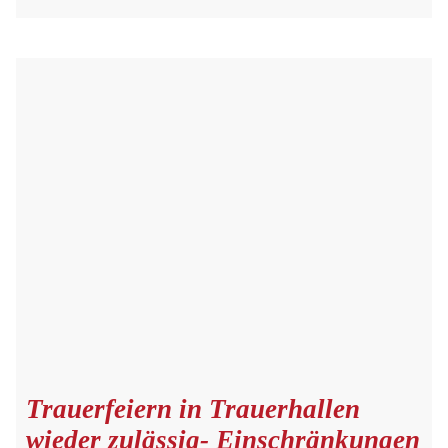
Trauerfeiern in Trauerhallen
wieder zulässig- Einschränkungen