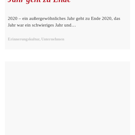
2020 – ein außergewöhnliches Jahr geht zu Ende 2020, das
Jahr war ein schwieriges Jahr und…
Erinnerungskultur, Unternehmen