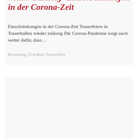
in der Corona-Zeit
Einschränkungen in der Corona-Zeit Trauerfeiern in
Trauerhallen wieder zulässig Die Corona-Pandemie sorgt auch
weiter dafür, dass…
Bestattung, Friedhof, Trauerfeier