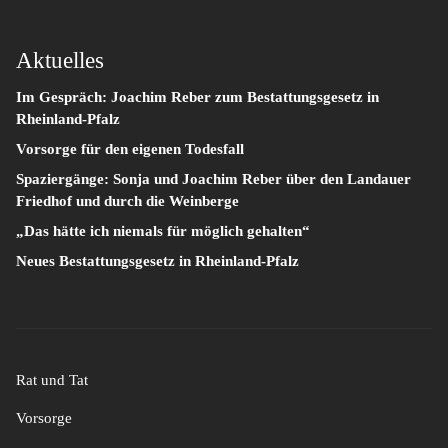
Aktuelles
Im Gespräch: Joachim Reber zum Bestattungsgesetz in
Rheinland-Pfalz
Vorsorge für den eigenen Todesfall
Spaziergänge: Sonja und Joachim Reber über den Landauer
Friedhof und durch die Weinberge
„Das hätte ich niemals für möglich gehalten“
Neues Bestattungsgesetz in Rheinland-Pfalz
Rat und Tat
Vorsorge