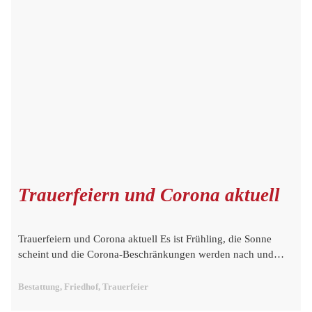
Trauerfeiern und Corona aktuell
Trauerfeiern und Corona aktuell Es ist Frühling, die Sonne
scheint und die Corona-Beschränkungen werden nach und…
Bestattung, Friedhof, Trauerfeier