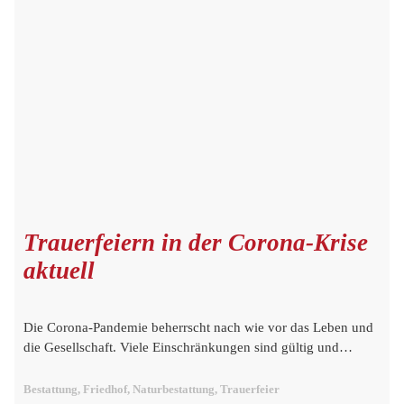
Trauerfeiern in der Corona-Krise
aktuell
Die Corona-Pandemie beherrscht nach wie vor das Leben und
die Gesellschaft. Viele Einschränkungen sind gültig und…
Bestattung, Friedhof, Naturbestattung, Trauerfeier