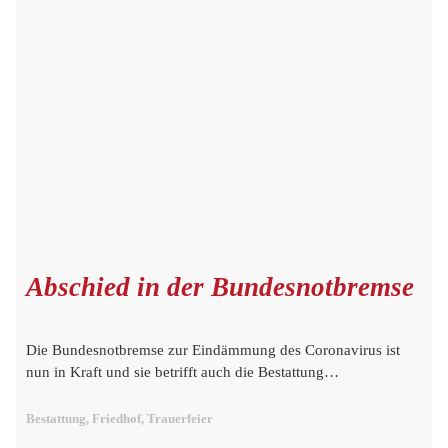
Abschied in der Bundesnotbremse
Die Bundesnotbremse zur Eindämmung des Coronavirus ist
nun in Kraft und sie betrifft auch die Bestattung…
Bestattung, Friedhof, Trauerfeier