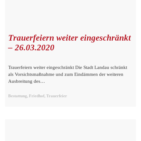
Trauerfeiern weiter eingeschränkt
– 26.03.2020
Trauerfeiern weiter eingeschränkt Die Stadt Landau schränkt
als Vorsichtsmaßnahme und zum Eindämmen der weiteren
Ausbreitung des…
Bestattung, Friedhof, Trauerfeier