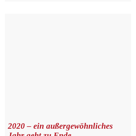
2020 – ein außergewöhnliches
Jahr geht zu Ende