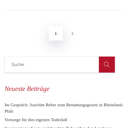
1
2
Neueste Beiträge
Im Gespräch: Joachim Reber zum Bestattungsgesetz in Rheinland-
Pfalz
Vorsorge für den eigenen Todesfall