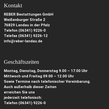
Kontakt
REBER Bestattungen GmbH
Weißenburger Straße 2
76829 Landau in der Pfalz
Telefon (06341) 9226-0
Telefax (06341) 9226-12
info@reber-landau.de
Geschäftszeiten
Montag, Dienstag, Donnerstag 9.00 – 17.00 Uhr
Mittwoch und Freitag 09.00 – 12.00 Uhr
Sowie Termine nach telefonischer Vereinbarung.
Auch außerhalb dieser Zeiten
erreichen Sie uns
jederzeit telefonisch:
Telefon
(06341) 9226-0