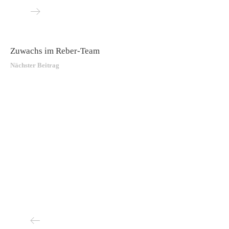
Zuwachs im Reber-Team
Nächster Beitrag