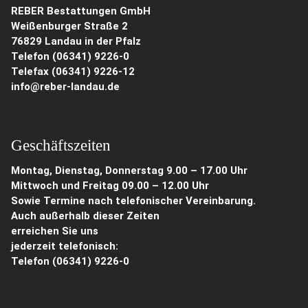
REBER Bestattungen GmbH
Weißenburger Straße 2
76829 Landau in der Pfalz
Telefon (06341) 9226-0
Telefax (06341) 9226-12
info@reber-landau.de
Geschäftszeiten
Montag, Dienstag, Donnerstag 9.00 – 17.00 Uhr
Mittwoch und Freitag 09.00 – 12.00 Uhr
Sowie Termine nach telefonischer Vereinbarung.
Auch außerhalb dieser Zeiten
erreichen Sie uns
jederzeit telefonisch:
Telefon
(06341) 9226-0