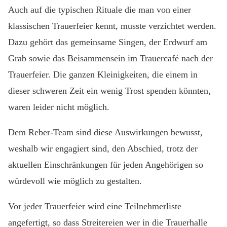
Auch auf die typischen Rituale die man von einer
klassischen Trauerfeier kennt, musste verzichtet werden.
Dazu gehört das gemeinsame Singen, der Erdwurf am
Grab sowie das Beisammensein im Trauercafé nach der
Trauerfeier. Die ganzen Kleinigkeiten, die einem in
dieser schweren Zeit ein wenig Trost spenden könnten,
waren leider nicht möglich.
Dem Reber-Team sind diese Auswirkungen bewusst,
weshalb wir engagiert sind, den Abschied, trotz der
aktuellen Einschränkungen für jeden Angehörigen so
würdevoll wie möglich zu gestalten.
Vor jeder Trauerfeier wird eine Teilnehmerliste
angefertigt, so dass Streitereien wer in die Trauerhalle