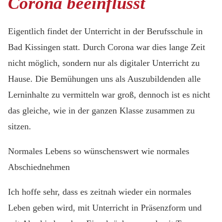
Corona beeinflusst
Eigentlich findet der Unterricht in der Berufsschule in
Bad Kissingen statt. Durch Corona war dies lange Zeit
nicht möglich, sondern nur als digitaler Unterricht zu
Hause. Die Bemühungen uns als Auszubildenden alle
Lerninhalte zu vermitteln war groß, dennoch ist es nicht
das gleiche, wie in der ganzen Klasse zusammen zu
sitzen.
Normales Lebens so wünschenswert wie normales
Abschiednehmen
Ich hoffe sehr, dass es zeitnah wieder ein normales
Leben geben wird, mit Unterricht in Präsenzform und