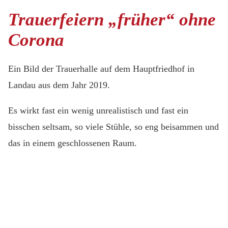
Trauerfeiern „früher“ ohne
Corona
Ein Bild der Trauerhalle auf dem Hauptfriedhof in
Landau aus dem Jahr 2019.
Es wirkt fast ein wenig unrealistisch und fast ein
bisschen seltsam, so viele Stühle, so eng beisammen und
das in einem geschlossenen Raum.