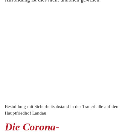
Bestuhlung mit Sicherheitsabstand in der Trauerhalle auf dem
Hauptfriedhof Landau
Die Corona-