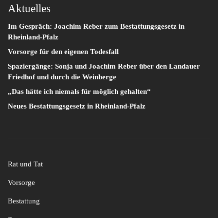
Aktuelles
Im Gespräch: Joachim Reber zum Bestattungsgesetz in
Rheinland-Pfalz
Vorsorge für den eigenen Todesfall
Spaziergänge: Sonja und Joachim Reber über den Landauer
Friedhof und durch die Weinberge
„Das hätte ich niemals für möglich gehalten“
Neues Bestattungsgesetz in Rheinland-Pfalz
Rat und Tat
Vorsorge
Bestattung