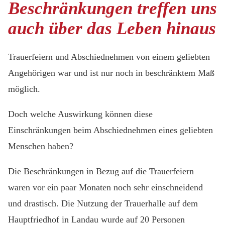
Beschränkungen treffen uns
auch über das Leben hinaus
Trauerfeiern und Abschiednehmen von einem geliebten
Angehörigen war und ist nur noch in beschränktem Maß
möglich.
Doch welche Auswirkung können diese
Einschränkungen beim Abschiednehmen eines geliebten
Menschen haben?
Die Beschränkungen in Bezug auf die Trauerfeiern
waren vor ein paar Monaten noch sehr einschneidend
und drastisch. Die Nutzung der Trauerhalle auf dem
Hauptfriedhof in Landau wurde auf 20 Personen