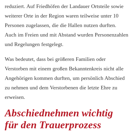
reduziert. Auf Friedhöfen der Landauer Ortsteile sowie
weiterer Orte in der Region waren teilweise unter 10
Personen zugelassen, die die Hallen nutzen durften.
Auch im Freien und mit Abstand wurden Personenzahlen
und Regelungen festgelegt.
Was bedeutet, dass bei größeren Familien oder
Verstorben mit einem großen Bekanntenkreis nicht alle
Angehörigen kommen durften, um persönlich Abschied
zu nehmen und dem Verstorbenen die letzte Ehre zu
erweisen.
Abschiednehmen wichtig
für den Trauerprozess