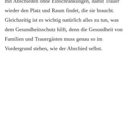
mit Abschieden ohne Einschränkungen, damit Trauer
wieder den Platz und Raum findet, die sie braucht.
Gleichzeitig ist es wichtig natürlich alles zu tun, was
dem Gesundheitsschutz hilft, denn die Gesundheit von
Familien und Trauergästen muss genau so im
Vordergrund stehen, wie der Abschied selbst.