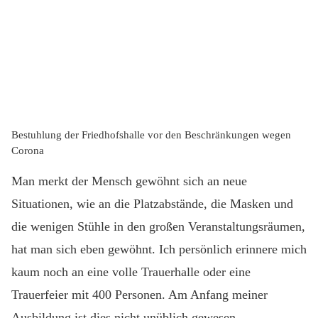
Bestuhlung der Friedhofshalle vor den Beschränkungen wegen
Corona
Man merkt der Mensch gewöhnt sich an neue
Situationen, wie an die Platzabstände, die Masken und
die wenigen Stühle in den großen Veranstaltungsräumen,
hat man sich eben gewöhnt. Ich persönlich erinnere mich
kaum noch an eine volle Trauerhalle oder eine
Trauerfeier mit 400 Personen. Am Anfang meiner
Ausbildung ist dies nicht unüblich gewesen.