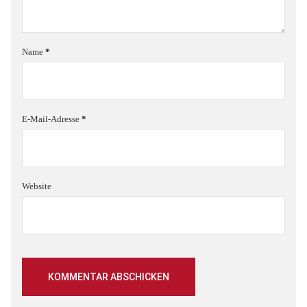
Name
*
E-Mail-Adresse
*
Website