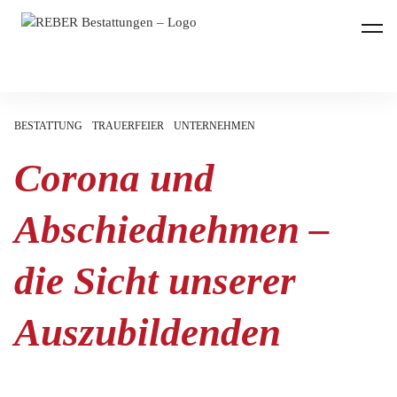
REBER Bestattungen
BESTATTUNG
TRAUERFEIER
UNTERNEHMEN
Corona und
Abschiednehmen –
die Sicht unserer
Auszubildenden