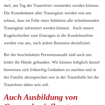
darf, am Tag der Trauerfeier vermieden werden können.
Die Kontaktdaten aller Trauergäste werden von uns
erfasst, dass im Falle einer Infektion alle teilnehmenden
Trauergäste informiert werden können. Auch unsere
Kugelschreiber zum Eintragen in die Kondolenzliste
werden von uns, nach jedem Benutzen desinfiziert.
Bei der beschränkten Personenanzahl sind auch uns
leider die Hände gebunden. Wir können lediglich darauf
hinweisen sich frühzeitig Gedanken zu machen und in
der Familie abzusprechen wer in der Trauerhalle bei der
Trauerfeier dabei sein soll.
Auch Ausbildung von