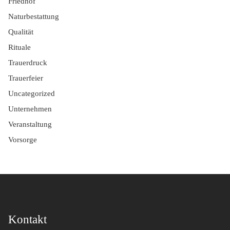
Friedhof
Naturbestattung
Qualität
Rituale
Trauerdruck
Trauerfeier
Uncategorized
Unternehmen
Veranstaltung
Vorsorge
Kontakt