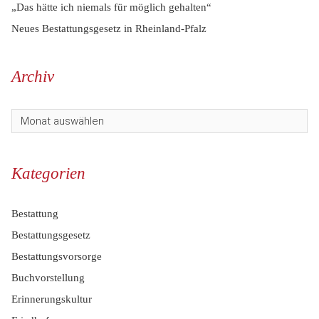
„Das hätte ich niemals für möglich gehalten“
Neues Bestattungsgesetz in Rheinland-Pfalz
Archiv
Kategorien
Bestattung
Bestattungsgesetz
Bestattungsvorsorge
Buchvorstellung
Erinnerungskultur