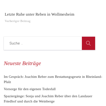
Letzte Ruhe unter Reben in Wollmesheim
Vorheriger Beitrag
Neueste Beiträge
Im Gespräch: Joachim Reber zum Bestattungsgesetz in Rheinland-
Pfalz
Vorsorge für den eigenen Todesfall
Spaziergänge: Sonja und Joachim Reber über den Landauer
Friedhof und durch die Weinberge