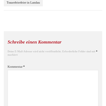
Trauerfeierfeier in Landau
Schreibe einen Kommentar
Deine E-Mail-Adresse wird nicht veröffentlicht.
Erforderliche Felder sind mit
*
markiert
Kommentar
*