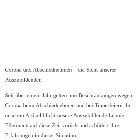
Corona und Abschiednehmen – die Sicht unserer
Auszubildenden
Seit über einem Jahr gelten nun Beschränkungen wegen
Corona beim Abschiednehmen und bei Trauerfeiern. In
unserem Artikel blickt unsere Auszubildende Leonie
Ellermann auf diese Zeit zurück und schildert ihre
Erfahrungen in dieser Situation.