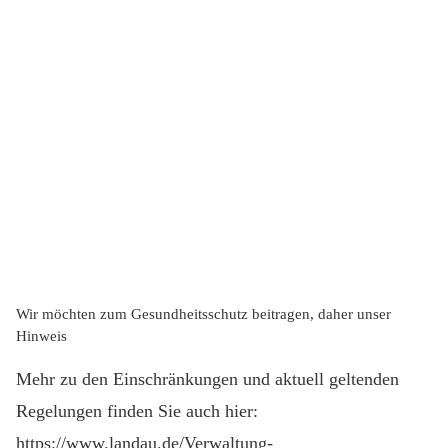
Wir möchten zum Gesundheitsschutz beitragen, daher unser
Hinweis
Mehr zu den Einschränkungen und aktuell geltenden
Regelungen finden Sie auch hier:
https://www.landau.de/Verwaltung-