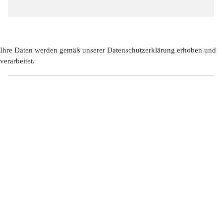
Ihre Daten werden gemäß unserer
Datenschutzerklärung
erhoben und
verarbeitet.