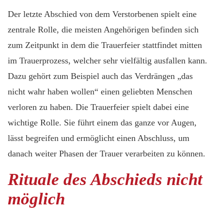
Der letzte Abschied von dem Verstorbenen spielt eine
zentrale Rolle, die meisten Angehörigen befinden sich
zum Zeitpunkt in dem die Trauerfeier stattfindet mitten
im Trauerprozess, welcher sehr vielfältig ausfallen kann.
Dazu gehört zum Beispiel auch das Verdrängen „das
nicht wahr haben wollen“ einen geliebten Menschen
verloren zu haben. Die Trauerfeier spielt dabei eine
wichtige Rolle. Sie führt einem das ganze vor Augen,
lässt begreifen und ermöglicht einen Abschluss, um
danach weiter Phasen der Trauer verarbeiten zu können.
Rituale des Abschieds nicht
möglich