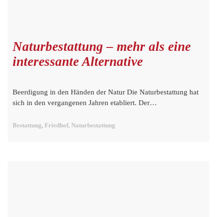
Naturbestattung – mehr als eine
interessante Alternative
Beerdigung in den Händen der Natur Die Naturbestattung hat
sich in den vergangenen Jahren etabliert. Der…
Bestattung, Friedhof, Naturbestattung