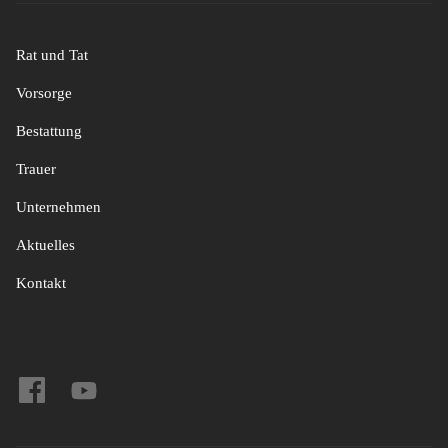
Rat und Tat
Vorsorge
Bestattung
Trauer
Unternehmen
Aktuelles
Kontakt