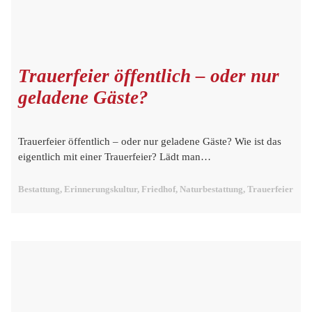
Trauerfeier öffentlich – oder nur
geladene Gäste?
Trauerfeier öffentlich – oder nur geladene Gäste? Wie ist das
eigentlich mit einer Trauerfeier? Lädt man…
Bestattung, Erinnerungskultur, Friedhof, Naturbestattung, Trauerfeier