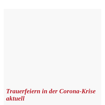
Trauerfeiern in der Corona-Krise
aktuell