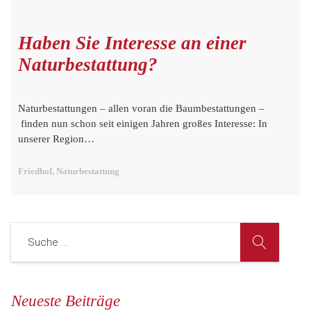
Haben Sie Interesse an einer
Naturbestattung?
Naturbestattungen – allen voran die Baumbestattungen –
finden nun schon seit einigen Jahren großes Interesse: In
unserer Region…
Friedhof, Naturbestattung
Neueste Beiträge