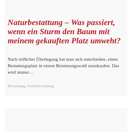
Naturbestattung – Was passiert,
wenn ein Sturm den Baum mit
meinem gekauften Platz umweht?
Nach reiflicher Überlegung hat man sich entschieden, einen
Bestattungsplatz in einem Beisetzungswald anzukaufen. Das
wird immer…
Bestattung, Naturbestattung