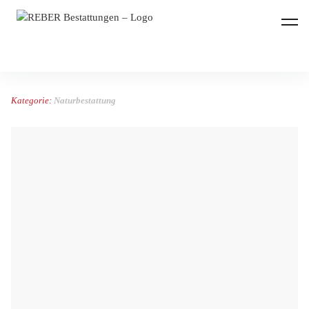
REBER Bestattungen
Kategorie:
Naturbestattung