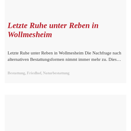
Letzte Ruhe unter Reben in
Wollmesheim
Letzte Ruhe unter Reben in Wollmesheim Die Nachfrage nach
alternativen Bestattungsformen nimmt immer mehr zu. Dies…
Bestattung, Friedhof, Naturbestattung