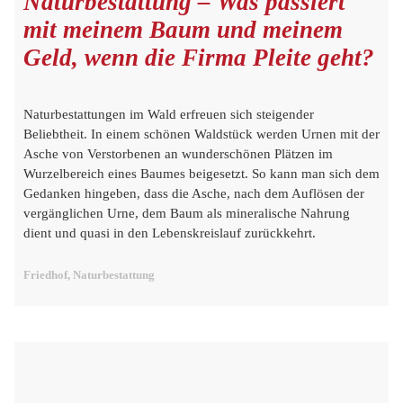
Naturbestattung – Was passiert
mit meinem Baum und meinem
Geld, wenn die Firma Pleite geht?
Naturbestattungen im Wald erfreuen sich steigender
Beliebtheit. In einem schönen Waldstück werden Urnen mit der
Asche von Verstorbenen an wunderschönen Plätzen im
Wurzelbereich eines Baumes beigesetzt. So kann man sich dem
Gedanken hingeben, dass die Asche, nach dem Auflösen der
vergänglichen Urne, dem Baum als mineralische Nahrung
dient und quasi in den Lebenskreislauf zurückkehrt.
Friedhof, Naturbestattung