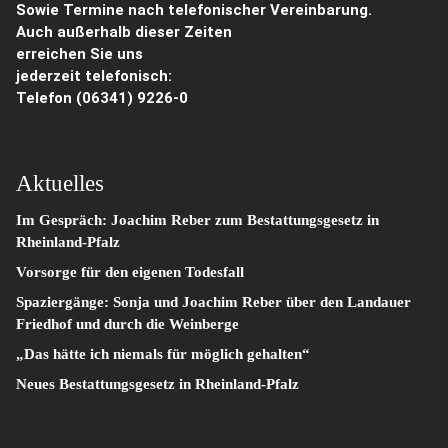
Sowie Termine nach telefonischer Vereinbarung.
Auch außerhalb dieser Zeiten
erreichen Sie uns
jederzeit telefonisch:
Telefon
(06341) 9226-0
Aktuelles
Im Gespräch: Joachim Reber zum Bestattungsgesetz in
Rheinland-Pfalz
Vorsorge für den eigenen Todesfall
Spaziergänge: Sonja und Joachim Reber über den Landauer
Friedhof und durch die Weinberge
„Das hätte ich niemals für möglich gehalten“
Neues Bestattungsgesetz in Rheinland-Pfalz