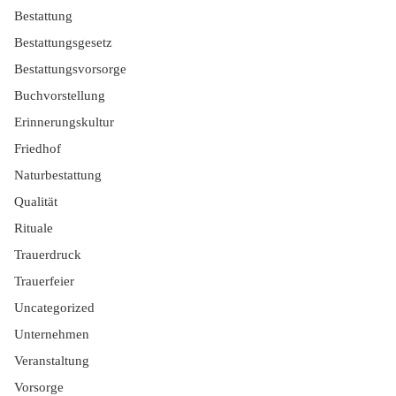
Bestattung
Bestattungsgesetz
Bestattungsvorsorge
Buchvorstellung
Erinnerungskultur
Friedhof
Naturbestattung
Qualität
Rituale
Trauerdruck
Trauerfeier
Uncategorized
Unternehmen
Veranstaltung
Vorsorge