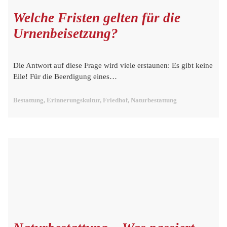
Welche Fristen gelten für die
Urnenbeisetzung?
Die Antwort auf diese Frage wird viele erstaunen: Es gibt keine
Eile! Für die Beerdigung eines…
Bestattung, Erinnerungskultur, Friedhof, Naturbestattung