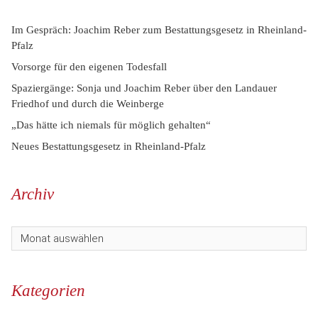
Im Gespräch: Joachim Reber zum Bestattungsgesetz in Rheinland-
Pfalz
Vorsorge für den eigenen Todesfall
Spaziergänge: Sonja und Joachim Reber über den Landauer
Friedhof und durch die Weinberge
„Das hätte ich niemals für möglich gehalten“
Neues Bestattungsgesetz in Rheinland-Pfalz
Archiv
Kategorien