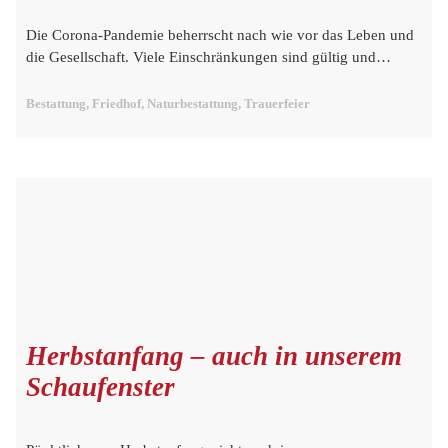
Die Corona-Pandemie beherrscht nach wie vor das Leben und
die Gesellschaft. Viele Einschränkungen sind gültig und…
Bestattung, Friedhof, Naturbestattung, Trauerfeier
Herbstanfang – auch in unserem
Schaufenster