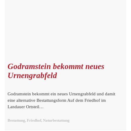
Godramstein bekommt neues
Urnengrabfeld
Godramstein bekommt ein neues Urnengrabfeld und damit
eine alternative Bestattungsform Auf dem Friedhof im
Landauer Ortsteil…
Bestattung, Friedhof, Naturbestattung