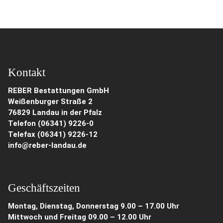
Kontakt
REBER Bestattungen GmbH
Weißenburger Straße 2
76829 Landau in der Pfalz
Telefon (06341) 9226-0
Telefax (06341) 9226-12
info@reber-landau.de
Geschäftszeiten
Montag, Dienstag, Donnerstag 9.00 – 17.00 Uhr
Mittwoch und Freitag 09.00 – 12.00 Uhr