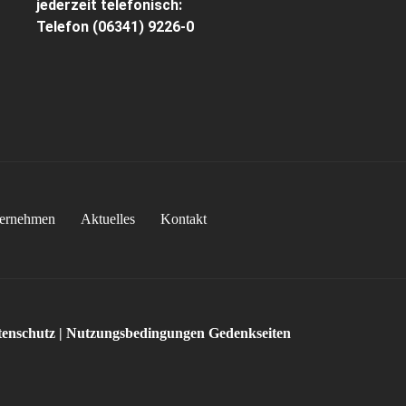
jederzeit telefonisch:
Telefon
(06341) 9226-0
ernehmen
Aktuelles
Kontakt
enschutz
|
Nutzungsbedingungen Gedenkseiten