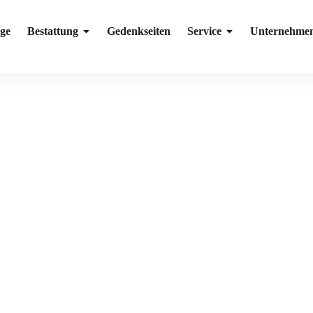
ge
Bestattung
Gedenkseiten
Service
Unternehme