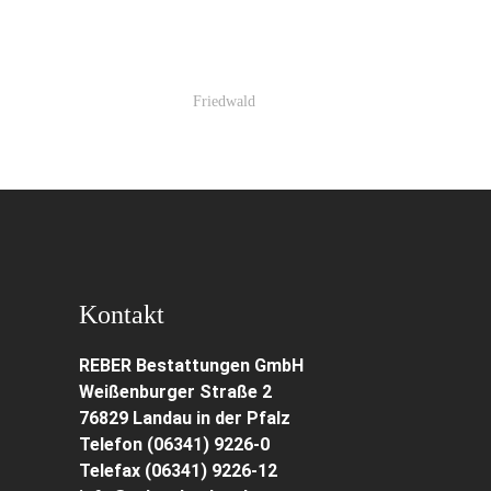
Friedwald
Kontakt
REBER Bestattungen GmbH
Weißenburger Straße 2
76829 Landau in der Pfalz
Telefon (06341) 9226-0
Telefax (06341) 9226-12