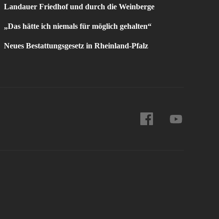
Landauer Friedhof und durch die Weinberge
„Das hätte ich niemals für möglich gehalten“
Neues Bestattungsgesetz in Rheinland-Pfalz