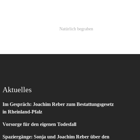
Natürlich begraben
Aktuelles
Im Gespräch: Joachim Reber zum Bestattungsgesetz
in Rheinland-Pfalz
Vorsorge für den eigenen Todesfall
Spaziergänge: Sonja und Joachim Reber über den