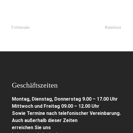
Trifelsruhe
Ruheforst
Geschäftszeiten
Montag, Dienstag, Donnerstag 9.00 – 17.00 Uhr
Mittwoch und Freitag 09.00 – 12.00 Uhr
Sowie Termine nach telefonischer Vereinbarung.
Auch außerhalb dieser Zeiten
erreichen Sie uns