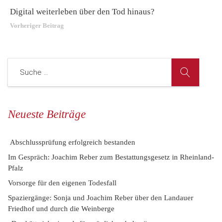
Digital weiterleben über den Tod hinaus?
Vorheriger Beitrag
Neueste Beiträge
Abschlussprüfung erfolgreich bestanden
Im Gespräch: Joachim Reber zum Bestattungsgesetz in Rheinland-
Pfalz
Vorsorge für den eigenen Todesfall
Spaziergänge: Sonja und Joachim Reber über den Landauer
Friedhof und durch die Weinberge