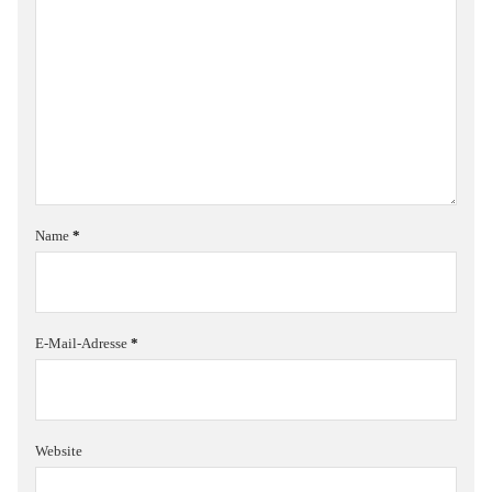
Name
*
E-Mail-Adresse
*
Website