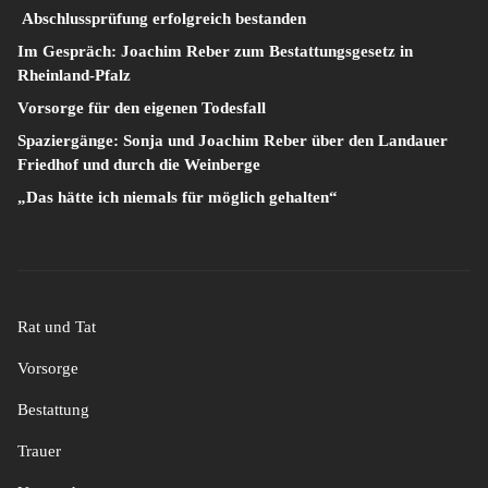
Abschlussprüfung erfolgreich bestanden
Im Gespräch: Joachim Reber zum Bestattungsgesetz in
Rheinland-Pfalz
Vorsorge für den eigenen Todesfall
Spaziergänge: Sonja und Joachim Reber über den Landauer
Friedhof und durch die Weinberge
„Das hätte ich niemals für möglich gehalten“
Rat und Tat
Vorsorge
Bestattung
Trauer