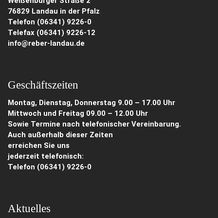
Weißenburger Straße 2
76829 Landau in der Pfalz
Telefon (06341) 9226-0
Telefax (06341) 9226-12
info@reber-landau.de
Geschäftszeiten
Montag, Dienstag, Donnerstag 9.00 – 17.00 Uhr
Mittwoch und Freitag 09.00 – 12.00 Uhr
Sowie Termine nach telefonischer Vereinbarung.
Auch außerhalb dieser Zeiten
erreichen Sie uns
jederzeit telefonisch:
Telefon
(06341) 9226-0
Aktuelles