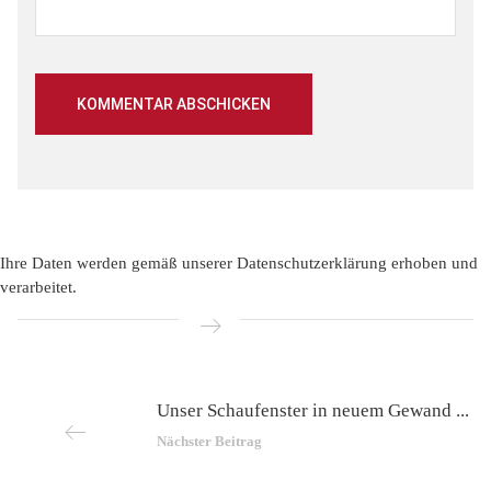
Ihre Daten werden gemäß unserer
Datenschutzerklärung
erhoben und
verarbeitet.
Unser Schaufenster in neuem Gewand ...
Nächster Beitrag