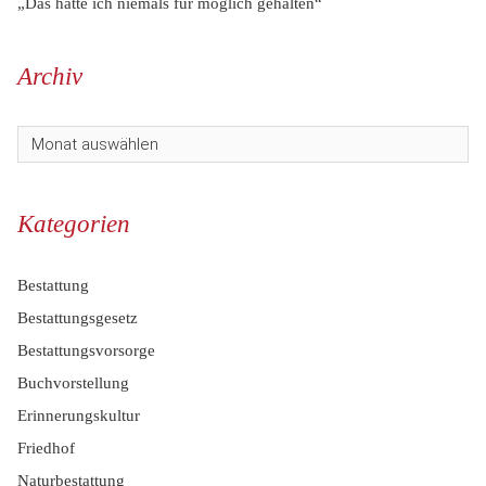
„Das hätte ich niemals für möglich gehalten“
Archiv
Kategorien
Bestattung
Bestattungsgesetz
Bestattungsvorsorge
Buchvorstellung
Erinnerungskultur
Friedhof
Naturbestattung