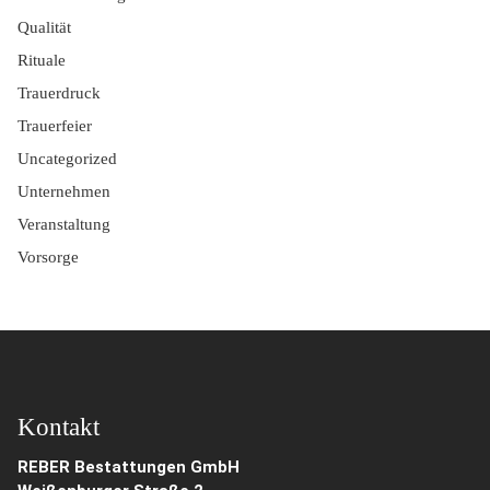
Qualität
Rituale
Trauerdruck
Trauerfeier
Uncategorized
Unternehmen
Veranstaltung
Vorsorge
Kontakt
REBER Bestattungen GmbH