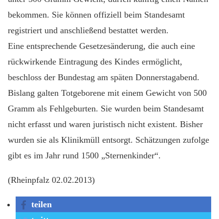
bekommen. Sie können offiziell beim Standesamt
registriert und anschließend bestattet werden.
Eine entsprechende Gesetzesänderung, die auch eine
rückwirkende Eintragung des Kindes ermöglicht,
beschloss der Bundestag am späten Donnerstagabend.
Bislang galten Totgeborene mit einem Gewicht von 500
Gramm als Fehlgeburten. Sie wurden beim Standesamt
nicht erfasst und waren juristisch nicht existent. Bisher
wurden sie als Klinikmüll entsorgt. Schätzungen zufolge
gibt es im Jahr rund 1500 „Sternenkinder“.
(Rheinpfalz 02.02.2013)
teilen