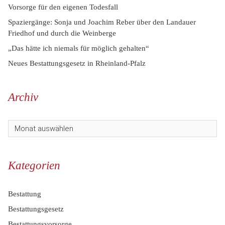
Vorsorge für den eigenen Todesfall
Spaziergänge: Sonja und Joachim Reber über den Landauer
Friedhof und durch die Weinberge
„Das hätte ich niemals für möglich gehalten“
Neues Bestattungsgesetz in Rheinland-Pfalz
Archiv
Kategorien
Bestattung
Bestattungsgesetz
Bestattungsvorsorge