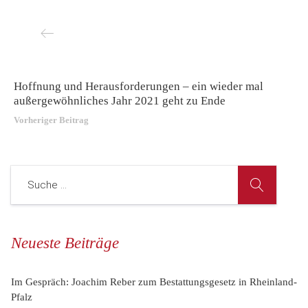
Hoffnung und Herausforderungen – ein wieder mal
außergewöhnliches Jahr 2021 geht zu Ende
Vorheriger Beitrag
Neueste Beiträge
Im Gespräch: Joachim Reber zum Bestattungsgesetz in Rheinland-
Pfalz