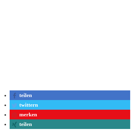
teilen
twittern
merken
teilen