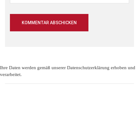
Ihre Daten werden gemäß unserer
Datenschutzerklärung
erhoben und
verarbeitet.