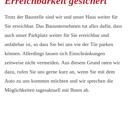
Erreichbarkeit gesichert
Trotz der Baustelle sind wir und unser Haus weiter für
Sie erreichbar. Das Bauunternehmen tut alles dafür, dass
auch unser Parkplatz weiter für Sie erreichbar und
anfahrbar ist, so dass Sie bei uns vor der Tür parken
können. Allerdings lassen sich Einschränkungen
zeitweise nicht vermeiden. Aus diesem Grund raten wir
dazu, rufen Sie uns gerne kurz an, wenn Sie mit dem
Auto zu uns kommen möchten und wir sprechen die
Möglichkeiten tagesaktuell mit Ihnen ab.