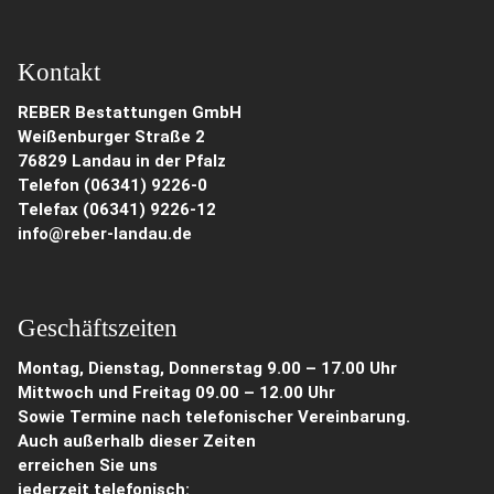
Kontakt
REBER Bestattungen GmbH
Weißenburger Straße 2
76829 Landau in der Pfalz
Telefon (06341) 9226-0
Telefax (06341) 9226-12
info@reber-landau.de
Geschäftszeiten
Montag, Dienstag, Donnerstag 9.00 – 17.00 Uhr
Mittwoch und Freitag 09.00 – 12.00 Uhr
Sowie Termine nach telefonischer Vereinbarung.
Auch außerhalb dieser Zeiten
erreichen Sie uns
jederzeit telefonisch: