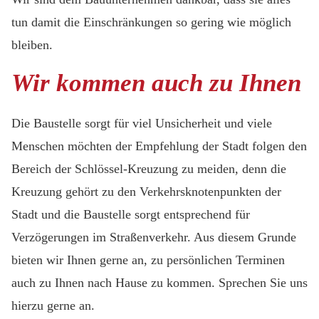
tun damit die Einschränkungen so gering wie möglich
bleiben.
Wir kommen auch zu Ihnen
Die Baustelle sorgt für viel Unsicherheit und viele
Menschen möchten der Empfehlung der Stadt folgen den
Bereich der Schlössel-Kreuzung zu meiden, denn die
Kreuzung gehört zu den Verkehrsknotenpunkten der
Stadt und die Baustelle sorgt entsprechend für
Verzögerungen im Straßenverkehr. Aus diesem Grunde
bieten wir Ihnen gerne an, zu persönlichen Terminen
auch zu Ihnen nach Hause zu kommen. Sprechen Sie uns
hierzu gerne an.