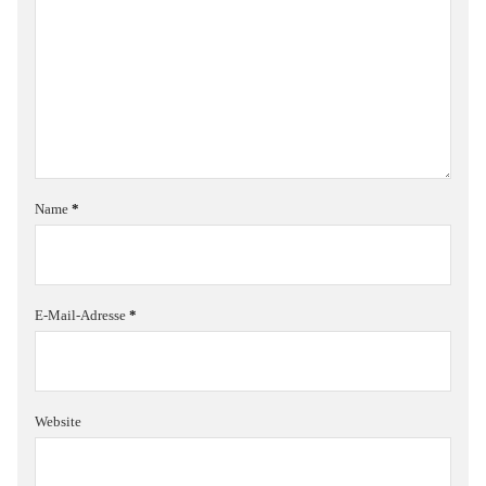
Name
*
E-Mail-Adresse
*
Website