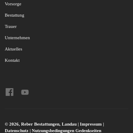
Vorsorge
Bestattung
Trauer
Unternehmen
Aktuelles
Kontakt
© 2026, Reber Bestattungen, Landau |
Impressum
|
Datenschutz
|
Nutzungsbedingungen Gedenkseiten