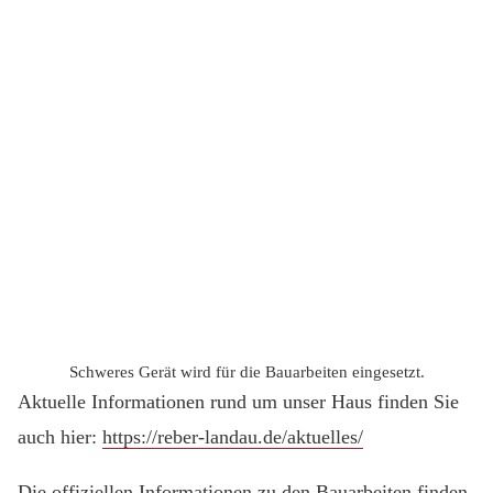
Schweres Gerät wird für die Bauarbeiten eingesetzt.
Aktuelle Informationen rund um unser Haus finden Sie
auch hier:
https://reber-landau.de/aktuelles/
Die offiziellen Informationen zu den Bauarbeiten finden