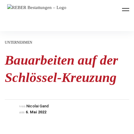
REBER Bestattungen
UNTERNEHMEN
Bauarbeiten auf der
Schlössel-Kreuzung
von
Nicolai Gand
am
6. Mai 2022