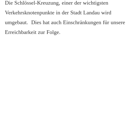
Die Schlössel-Kreuzung, einer der wichtigsten
Verkehrsknotenpunkte in der Stadt Landau wird
umgebaut. Dies hat auch Einschränkungen für unsere
Erreichbarkeit zur Folge.