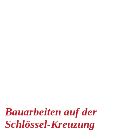
Bauarbeiten auf der
Schlössel-Kreuzung