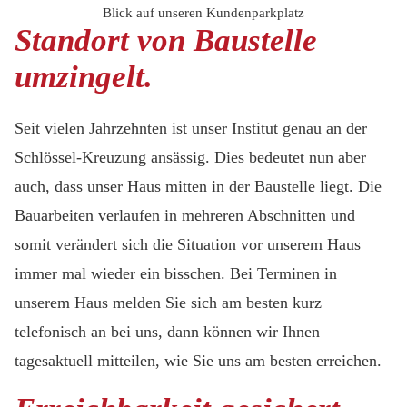
Blick auf unseren Kundenparkplatz
Standort von Baustelle
umzingelt.
Seit vielen Jahrzehnten ist unser Institut genau an der
Schlössel-Kreuzung ansässig. Dies bedeutet nun aber
auch, dass unser Haus mitten in der Baustelle liegt. Die
Bauarbeiten verlaufen in mehreren Abschnitten und
somit verändert sich die Situation vor unserem Haus
immer mal wieder ein bisschen. Bei Terminen in
unserem Haus melden Sie sich am besten kurz
telefonisch an bei uns, dann können wir Ihnen
tagesaktuell mitteilen, wie Sie uns am besten erreichen.