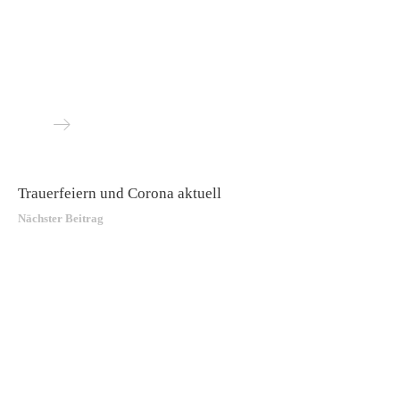
Trauerfeiern und Corona aktuell
Nächster Beitrag