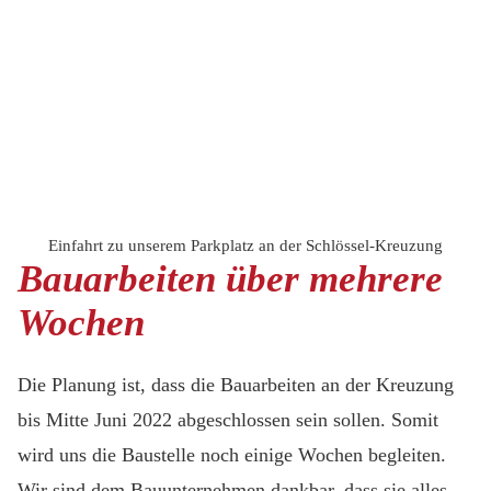
Einfahrt zu unserem Parkplatz an der Schlössel-Kreuzung
Bauarbeiten über mehrere
Wochen
Die Planung ist, dass die Bauarbeiten an der Kreuzung
bis Mitte Juni 2022 abgeschlossen sein sollen. Somit
wird uns die Baustelle noch einige Wochen begleiten.
Wir sind dem Bauunternehmen dankbar, dass sie alles