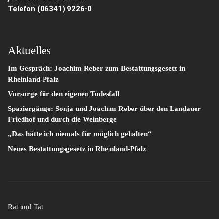
Telefon
(06341) 9226-0
Aktuelles
Im Gespräch: Joachim Reber zum Bestattungsgesetz in
Rheinland-Pfalz
Vorsorge für den eigenen Todesfall
Spaziergänge: Sonja und Joachim Reber über den Landauer
Friedhof und durch die Weinberge
„Das hätte ich niemals für möglich gehalten“
Neues Bestattungsgesetz in Rheinland-Pfalz
Rat und Tat