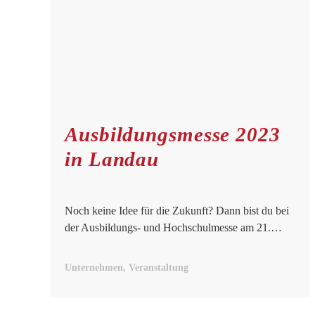
Ausbildungsmesse 2023
in Landau
Noch keine Idee für die Zukunft? Dann bist du bei
der Ausbildungs- und Hochschulmesse am 21.…
Unternehmen, Veranstaltung