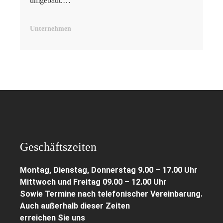
umgebaut.…
Unternehmen
Geschäftszeiten
Montag, Dienstag, Donnerstag 9.00 – 17.00 Uhr
Mittwoch und Freitag 09.00 – 12.00 Uhr
Sowie Termine nach telefonischer Vereinbarung.
Auch außerhalb dieser Zeiten
erreichen Sie uns