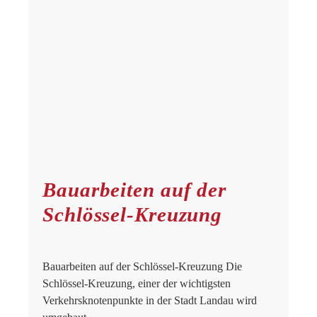
Bauarbeiten auf der
Schlössel-Kreuzung
Bauarbeiten auf der Schlössel-Kreuzung Die
Schlössel-Kreuzung, einer der wichtigsten
Verkehrsknotenpunkte in der Stadt Landau wird