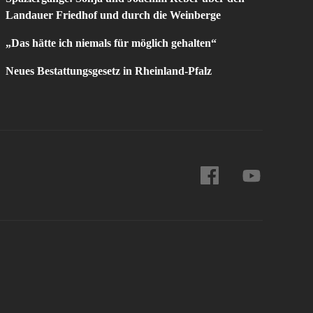
Landauer Friedhof und durch die Weinberge
„Das hätte ich niemals für möglich gehalten“
Neues Bestattungsgesetz in Rheinland-Pfalz