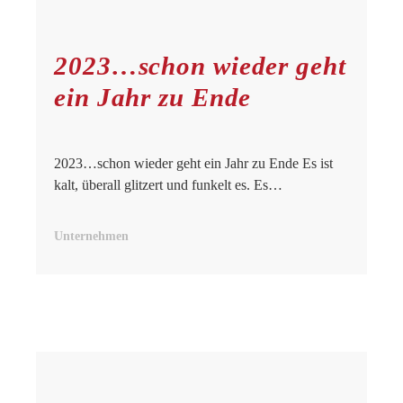
2023…schon wieder geht
ein Jahr zu Ende
2023…schon wieder geht ein Jahr zu Ende Es ist
kalt, überall glitzert und funkelt es. Es…
Unternehmen