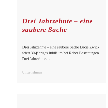
Drei Jahrzehnte – eine
saubere Sache
Drei Jahrzehnte – eine saubere Sache Lucie Zwick
feiert 30-jähriges Jubiläum bei Reber Bestattungen
Drei Jahrzehnte…
Unternehmen