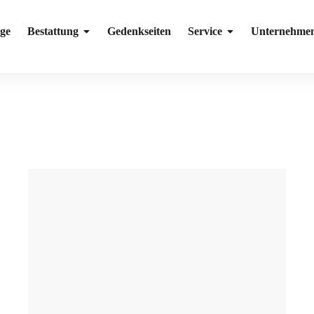
ge
Bestattung
Gedenkseiten
Service
Unternehme