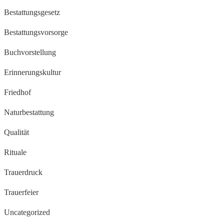
Bestattungsgesetz
Bestattungsvorsorge
Buchvorstellung
Erinnerungskultur
Friedhof
Naturbestattung
Qualität
Rituale
Trauerdruck
Trauerfeier
Uncategorized