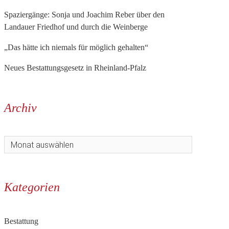
Spaziergänge: Sonja und Joachim Reber über den
Landauer Friedhof und durch die Weinberge
„Das hätte ich niemals für möglich gehalten“
Neues Bestattungsgesetz in Rheinland-Pfalz
Archiv
Kategorien
Bestattung