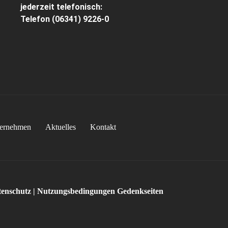
jederzeit telefonisch:
Telefon
(06341) 9226-0
ernehmen
Aktuelles
Kontakt
enschutz
|
Nutzungsbedingungen Gedenkseiten