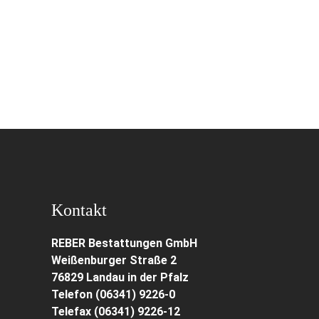
Kontakt
REBER Bestattungen GmbH
Weißenburger Straße 2
76829 Landau in der Pfalz
Telefon (06341) 9226-0
Telefax (06341) 9226-12