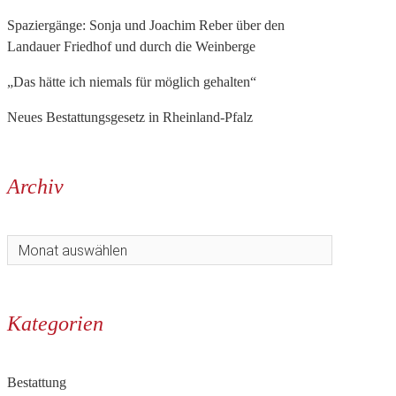
Spaziergänge: Sonja und Joachim Reber über den
Landauer Friedhof und durch die Weinberge
„Das hätte ich niemals für möglich gehalten“
Neues Bestattungsgesetz in Rheinland-Pfalz
Archiv
Kategorien
Bestattung