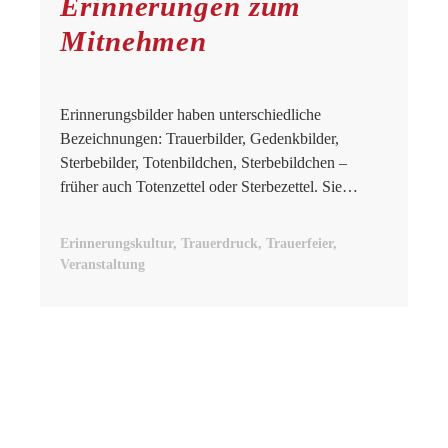
Erinnerungen zum
Mitnehmen
Erinnerungsbilder haben unterschiedliche
Bezeichnungen: Trauerbilder, Gedenkbilder,
Sterbebilder, Totenbildchen, Sterbebildchen –
früher auch Totenzettel oder Sterbezettel. Sie…
Erinnerungskultur, Trauerdruck, Trauerfeier,
Veranstaltung