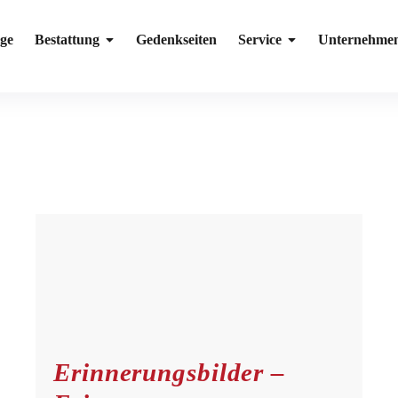
ge
Bestattung
Gedenkseiten
Service
Unternehme
Erinnerungsbilder –