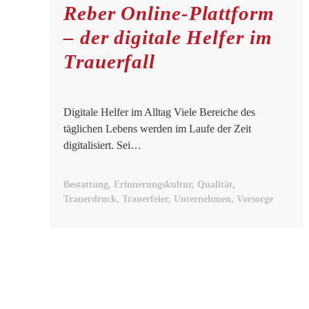
Reber Online-Plattform
– der digitale Helfer im
Trauerfall
Digitale Helfer im Alltag Viele Bereiche des
täglichen Lebens werden im Laufe der Zeit
digitalisiert. Sei…
Bestattung, Erinnerungskultur, Qualität,
Trauerdruck, Trauerfeier, Unternehmen, Vorsorge