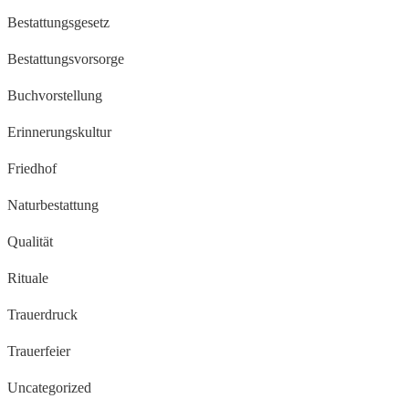
Bestattungsgesetz
Bestattungsvorsorge
Buchvorstellung
Erinnerungskultur
Friedhof
Naturbestattung
Qualität
Rituale
Trauerdruck
Trauerfeier
Uncategorized