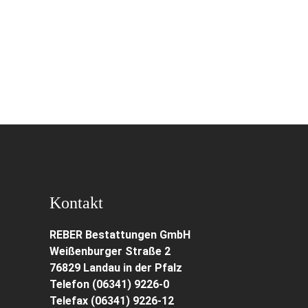
Kontakt
REBER Bestattungen GmbH
Weißenburger Straße 2
76829 Landau in der Pfalz
Telefon (06341) 9226-0
Telefax (06341) 9226-12