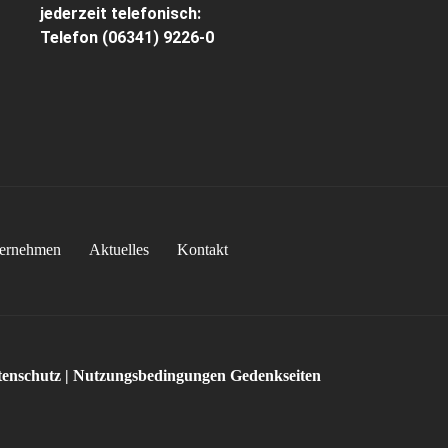
jederzeit telefonisch:
Telefon
(06341) 9226-0
ernehmen
Aktuelles
Kontakt
enschutz
|
Nutzungsbedingungen Gedenkseiten