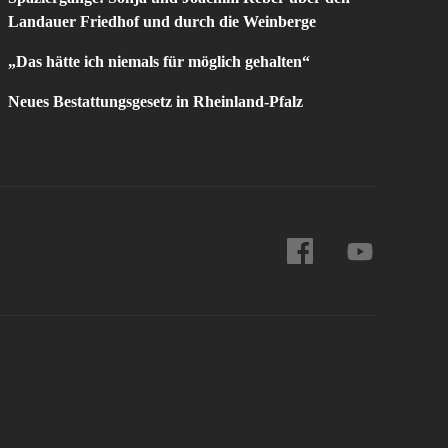
Landauer Friedhof und durch die Weinberge
„Das hätte ich niemals für möglich gehalten“
Neues Bestattungsgesetz in Rheinland-Pfalz