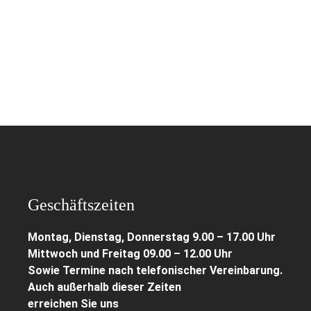
Geschäftszeiten
Montag, Dienstag, Donnerstag 9.00 – 17.00 Uhr
Mittwoch und Freitag 09.00 – 12.00 Uhr
Sowie Termine nach telefonischer Vereinbarung.
Auch außerhalb dieser Zeiten
erreichen Sie uns