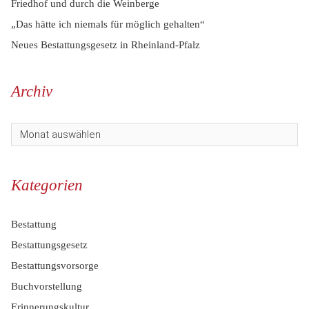
Friedhof und durch die Weinberge
„Das hätte ich niemals für möglich gehalten“
Neues Bestattungsgesetz in Rheinland-Pfalz
Archiv
Kategorien
Bestattung
Bestattungsgesetz
Bestattungsvorsorge
Buchvorstellung
Erinnerungskultur