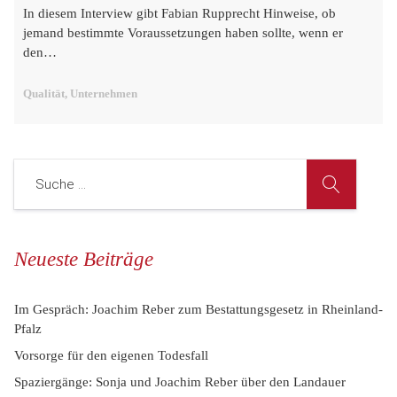
In diesem Interview gibt Fabian Rupprecht Hinweise, ob
jemand bestimmte Voraussetzungen haben sollte, wenn er
den…
Qualität, Unternehmen
Neueste Beiträge
Im Gespräch: Joachim Reber zum Bestattungsgesetz in Rheinland-
Pfalz
Vorsorge für den eigenen Todesfall
Spaziergänge: Sonja und Joachim Reber über den Landauer