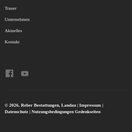
Trauer
Unternehmen
Aktuelles
Kontakt
© 2026, Reber Bestattungen, Landau |
Impressum
|
Datenschutz
|
Nutzungsbedingungen Gedenkseiten