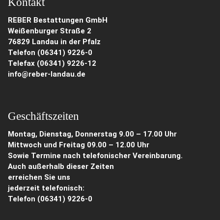
Kontakt
REBER Bestattungen GmbH
Weißenburger Straße 2
76829 Landau in der Pfalz
Telefon (06341) 9226-0
Telefax (06341) 9226-12
info@reber-landau.de
Geschäftszeiten
Montag, Dienstag, Donnerstag 9.00 – 17.00 Uhr
Mittwoch und Freitag 09.00 – 12.00 Uhr
Sowie Termine nach telefonischer Vereinbarung.
Auch außerhalb dieser Zeiten
erreichen Sie uns
jederzeit telefonisch:
Telefon
(06341) 9226-0