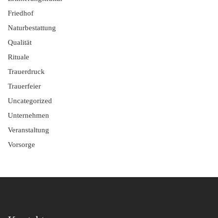
Friedhof
Naturbestattung
Qualität
Rituale
Trauerdruck
Trauerfeier
Uncategorized
Unternehmen
Veranstaltung
Vorsorge