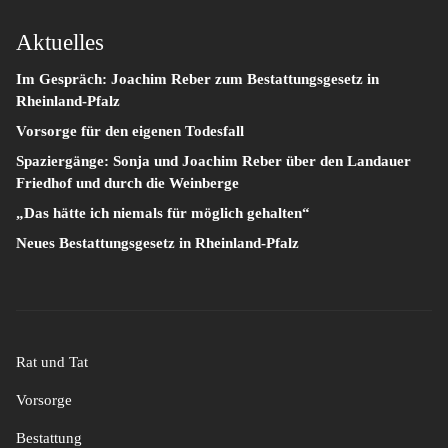
Aktuelles
Im Gespräch: Joachim Reber zum Bestattungsgesetz in
Rheinland-Pfalz
Vorsorge für den eigenen Todesfall
Spaziergänge: Sonja und Joachim Reber über den Landauer
Friedhof und durch die Weinberge
„Das hätte ich niemals für möglich gehalten“
Neues Bestattungsgesetz in Rheinland-Pfalz
Rat und Tat
Vorsorge
Bestattung