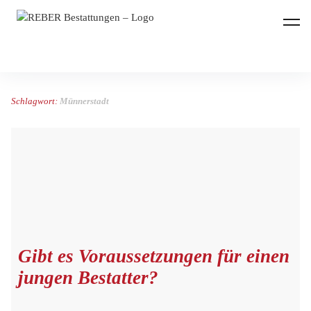
REBER Bestattungen
Schlagwort:
Münnerstadt
Gibt es Voraussetzungen für einen
jungen Bestatter?