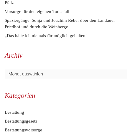
Pfalz
Vorsorge für den eigenen Todesfall
Spaziergänge: Sonja und Joachim Reber über den Landauer
Friedhof und durch die Weinberge
„Das hätte ich niemals für möglich gehalten“
Archiv
Kategorien
Bestattung
Bestattungsgesetz
Bestattungsvorsorge