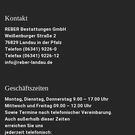
Kontakt
REBER Bestattungen GmbH
Weißenburger Straße 2
76829 Landau in der Pfalz
Telefon (06341) 9226-0
Telefax (06341) 9226-12
info@reber-landau.de
Geschäftszeiten
Montag, Dienstag, Donnerstag 9.00 – 17.00 Uhr
Mittwoch und Freitag 09.00 – 12.00 Uhr
Sowie Termine nach telefonischer Vereinbarung.
Auch außerhalb dieser Zeiten
erreichen Sie uns
jederzeit telefonisch: