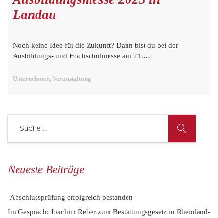
Landau
Noch keine Idee für die Zukunft? Dann bist du bei der
Ausbildungs- und Hochschulmesse am 21.…
Unternehmen, Veranstaltung
Neueste Beiträge
Abschlussprüfung erfolgreich bestanden
Im Gespräch: Joachim Reber zum Bestattungsgesetz in Rheinland-