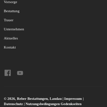
Vorsorge
Bestattung
Trauer
Unternehmen
Aktuelles
Kontakt
© 2026, Reber Bestattungen, Landau |
Impressum
|
Datenschutz
|
Nutzungsbedingungen Gedenkseiten