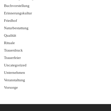
Buchvorstellung
Erinnerungskultur
Friedhof
Naturbestattung
Qualität
Rituale
Trauerdruck
Trauerfeier
Uncategorized
Unternehmen
Veranstaltung
Vorsorge