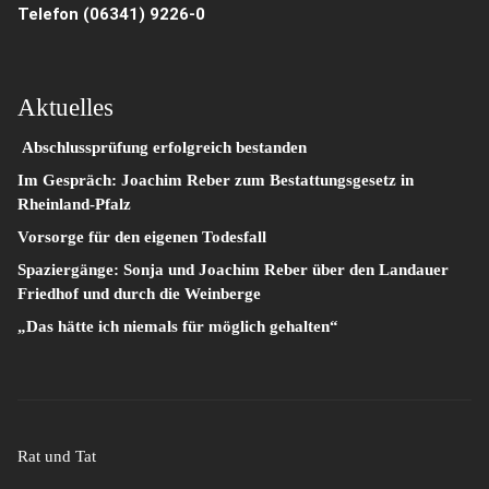
Telefon
(06341) 9226-0
Aktuelles
Abschlussprüfung erfolgreich bestanden
Im Gespräch: Joachim Reber zum Bestattungsgesetz in
Rheinland-Pfalz
Vorsorge für den eigenen Todesfall
Spaziergänge: Sonja und Joachim Reber über den Landauer
Friedhof und durch die Weinberge
„Das hätte ich niemals für möglich gehalten“
Rat und Tat