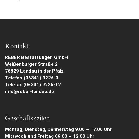
Kontakt
REBER Bestattungen GmbH
Weißenburger Straße 2
76829 Landau in der Pfalz
Telefon (06341) 9226-0
Telefax (06341) 9226-12
info@reber-landau.de
Geschäftszeiten
Montag, Dienstag, Donnerstag 9.00 – 17.00 Uhr
Mittwoch und Freitag 09.00 – 12.00 Uhr