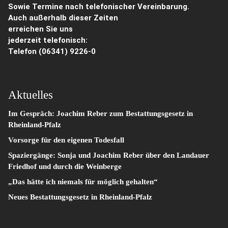
Sowie Termine nach telefonischer Vereinbarung.
Auch außerhalb dieser Zeiten
erreichen Sie uns
jederzeit telefonisch:
Telefon
(06341) 9226-0
Aktuelles
Im Gespräch: Joachim Reber zum Bestattungsgesetz in
Rheinland-Pfalz
Vorsorge für den eigenen Todesfall
Spaziergänge: Sonja und Joachim Reber über den Landauer
Friedhof und durch die Weinberge
„Das hätte ich niemals für möglich gehalten“
Neues Bestattungsgesetz in Rheinland-Pfalz