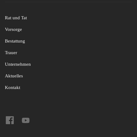
Rat und Tat
Vorsorge
Bestattung
Trauer
Unternehmen
Aktuelles
Kontakt