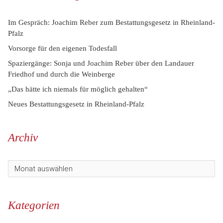
Im Gespräch: Joachim Reber zum Bestattungsgesetz in Rheinland-
Pfalz
Vorsorge für den eigenen Todesfall
Spaziergänge: Sonja und Joachim Reber über den Landauer
Friedhof und durch die Weinberge
„Das hätte ich niemals für möglich gehalten“
Neues Bestattungsgesetz in Rheinland-Pfalz
Archiv
Kategorien