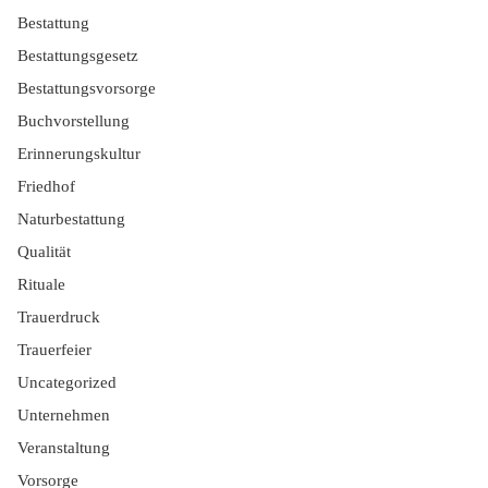
Bestattung
Bestattungsgesetz
Bestattungsvorsorge
Buchvorstellung
Erinnerungskultur
Friedhof
Naturbestattung
Qualität
Rituale
Trauerdruck
Trauerfeier
Uncategorized
Unternehmen
Veranstaltung
Vorsorge