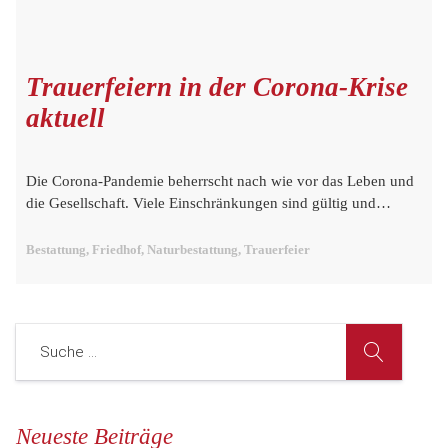
Trauerfeiern in der Corona-Krise
aktuell
Die Corona-Pandemie beherrscht nach wie vor das Leben und
die Gesellschaft. Viele Einschränkungen sind gültig und…
Bestattung, Friedhof, Naturbestattung, Trauerfeier
Neueste Beiträge