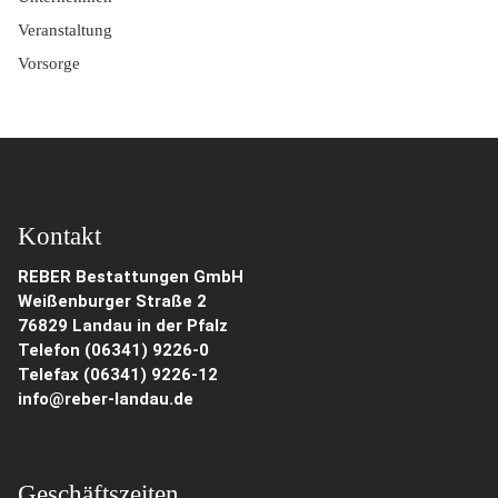
Veranstaltung
Vorsorge
Kontakt
REBER Bestattungen GmbH
Weißenburger Straße 2
76829 Landau in der Pfalz
Telefon (06341) 9226-0
Telefax (06341) 9226-12
info@reber-landau.de
Geschäftszeiten