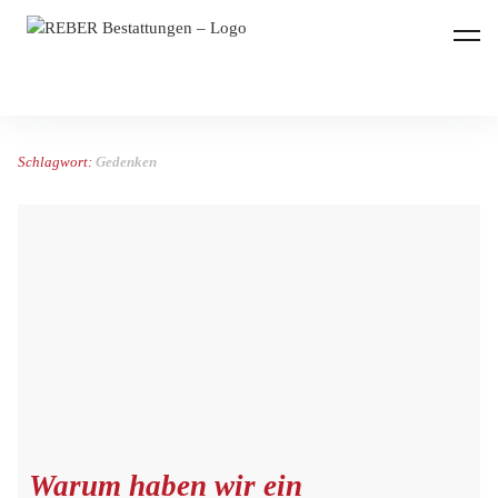
REBER Bestattungen
Schlagwort:
Gedenken
Warum haben wir ein