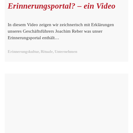
Erinnerungsportal? – ein Video
In diesem Video zeigen wir zeichnerisch mit Erklärungen
unseres Geschäftsführers Joachim Reber was unser
Erinnerungsportal enthält…
Erinnerungskultur, Rituale, Unternehmen