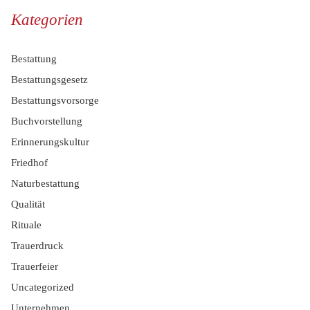
Kategorien
Bestattung
Bestattungsgesetz
Bestattungsvorsorge
Buchvorstellung
Erinnerungskultur
Friedhof
Naturbestattung
Qualität
Rituale
Trauerdruck
Trauerfeier
Uncategorized
Unternehmen