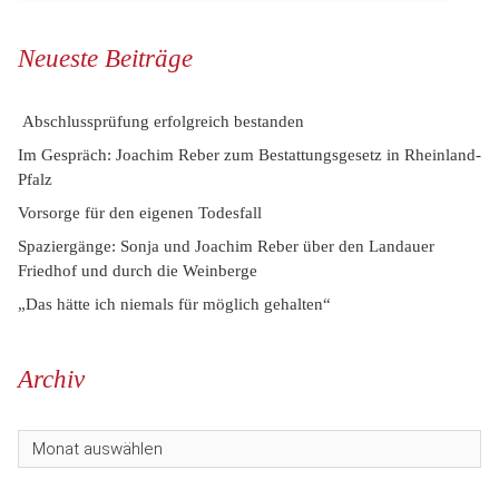
Neueste Beiträge
Abschlussprüfung erfolgreich bestanden
Im Gespräch: Joachim Reber zum Bestattungsgesetz in Rheinland-
Pfalz
Vorsorge für den eigenen Todesfall
Spaziergänge: Sonja und Joachim Reber über den Landauer
Friedhof und durch die Weinberge
„Das hätte ich niemals für möglich gehalten“
Archiv