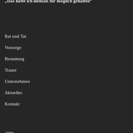
„Das hätte ich niemals für möglich gehalten“
Rat und Tat
Vorsorge
Bestattung
Trauer
Unternehmen
Aktuelles
Kontakt