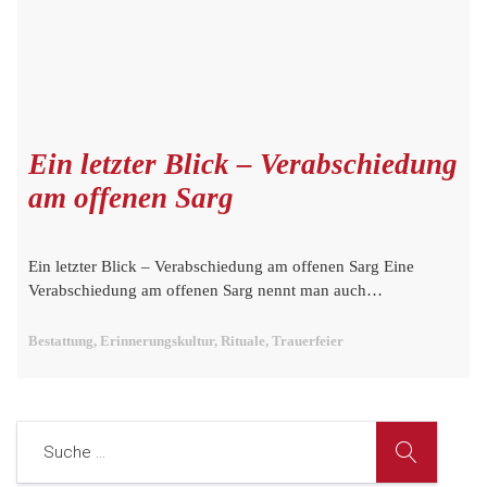
Ein letzter Blick – Verabschiedung
am offenen Sarg
Ein letzter Blick – Verabschiedung am offenen Sarg Eine
Verabschiedung am offenen Sarg nennt man auch…
Bestattung, Erinnerungskultur, Rituale, Trauerfeier