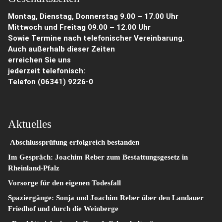
Montag, Dienstag, Donnerstag 9.00 – 17.00 Uhr
Mittwoch und Freitag 09.00 – 12.00 Uhr
Sowie Termine nach telefonischer Vereinbarung.
Auch außerhalb dieser Zeiten
erreichen Sie uns
jederzeit telefonisch:
Telefon
(06341) 9226-0
Aktuelles
Abschlussprüfung erfolgreich bestanden
Im Gespräch: Joachim Reber zum Bestattungsgesetz in
Rheinland-Pfalz
Vorsorge für den eigenen Todesfall
Spaziergänge: Sonja und Joachim Reber über den Landauer
Friedhof und durch die Weinberge