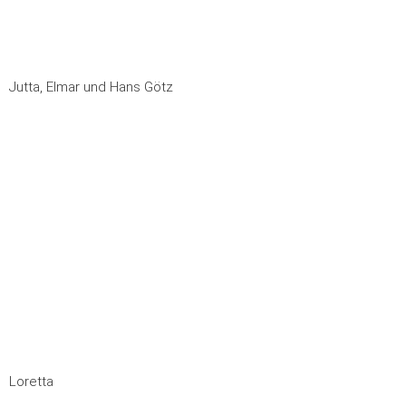
Jutta, Elmar und Hans Götz
Loretta