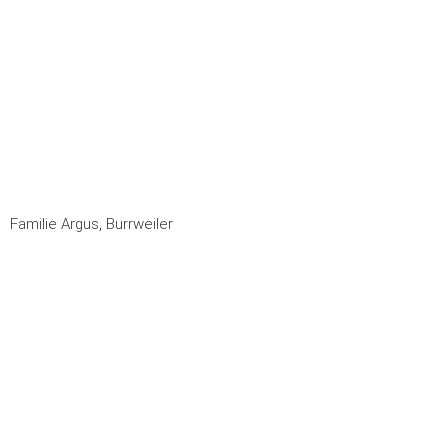
Familie Argus, Burrweiler