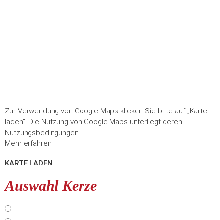
Zur Verwendung von Google Maps klicken Sie bitte auf „Karte
laden“. Die Nutzung von Google Maps unterliegt deren
Nutzungsbedingungen.
Mehr erfahren
KARTE LADEN
Auswahl Kerze