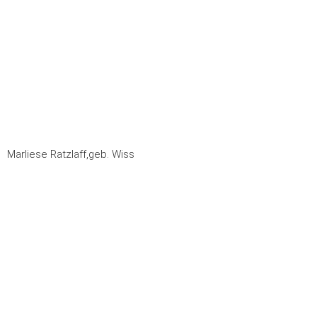
Marliese Ratzlaff,geb. Wiss