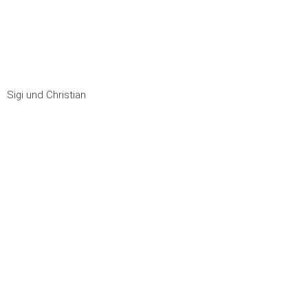
Sigi und Christian