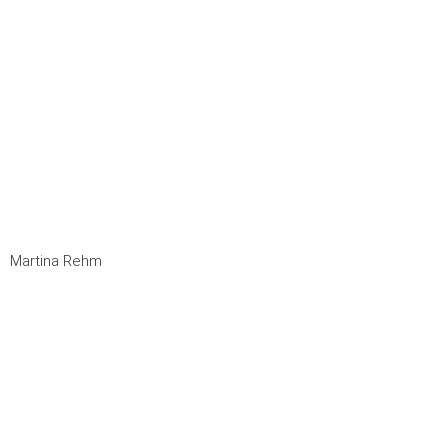
Martina Rehm