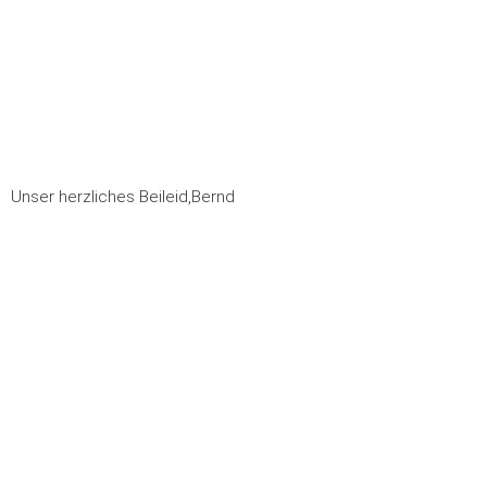
Unser herzliches Beileid,Bernd