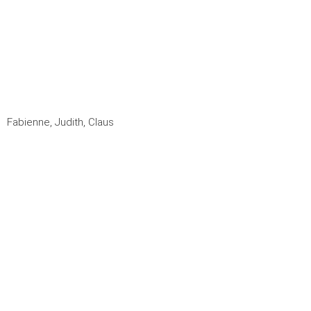
Fabienne, Judith, Claus