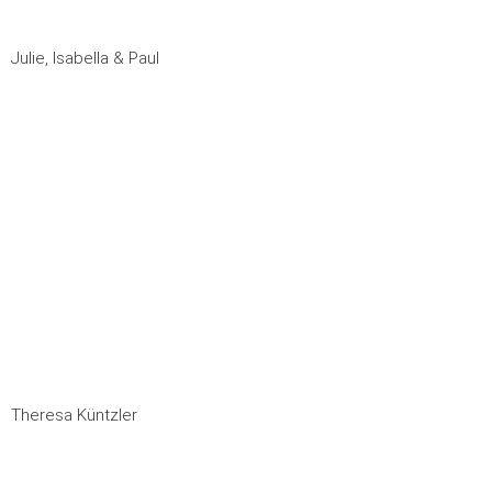
Julie, Isabella & Paul
Theresa Küntzler