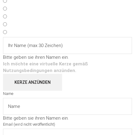
Bitte geben sie ihren Namen ein.
Ich möchte eine virtuelle Kerze gemäß
Nutzungsbedingungen
anzünden.
KERZE ANZÜNDEN
Name
Bitte geben sie ihren Namen ein.
Email (wird nicht veröffentlicht)