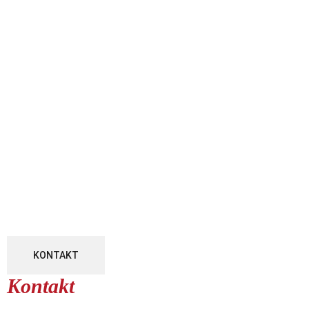
KONTAKT
Kontakt