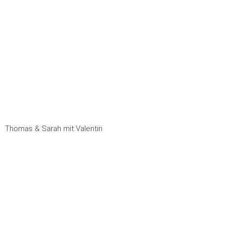
Thomas & Sarah mit Valentin