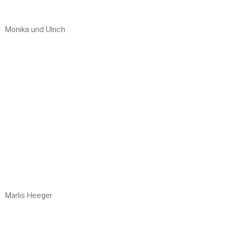
Monika und Ulrich
Marlis Heeger