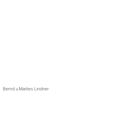
Bernd u.Marlies Lindner