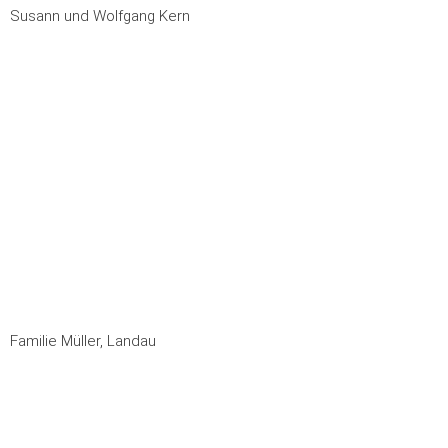
Susann und Wolfgang Kern
Familie Müller, Landau