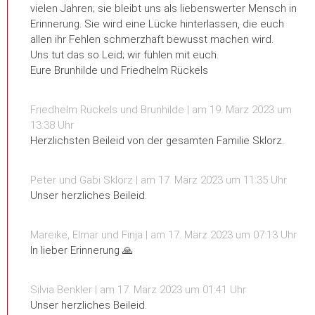
vielen Jahren; sie bleibt uns als liebenswerter Mensch in
Erinnerung. Sie wird eine Lücke hinterlassen, die euch
allen ihr Fehlen schmerzhaft bewusst machen wird.
Uns tut das so Leid; wir fühlen mit euch.
Eure Brunhilde und Friedhelm Rückels
Friedhelm Rückels und Brunhilde | am 19. März 2023 um
13:38 Uhr
Herzlichsten Beileid von der gesamten Familie Sklorz.
Peter und Gabi Sklorz | am 17. März 2023 um 11:35 Uhr
Unser herzliches Beileid.
Mareike, Elmar und Finja | am 17. März 2023 um 07:13 Uhr
In lieber Erinnerung 🙏
Silvia Benkler | am 17. März 2023 um 01:41 Uhr
Unser herzliches Beileid.