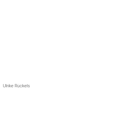
Ulrike Rückels