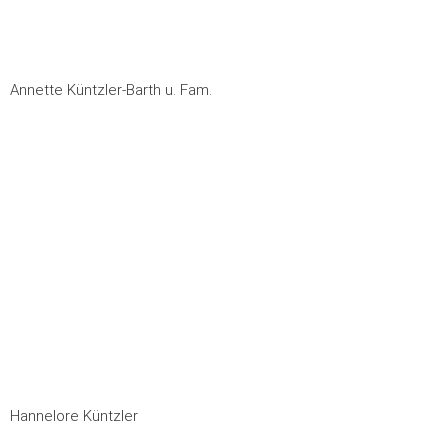
Annette Küntzler-Barth u. Fam.
Hannelore Küntzler