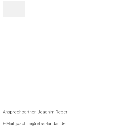
Ansprechpartner: Joachim Reber
E-Mail:
joachim@reber-landau.de