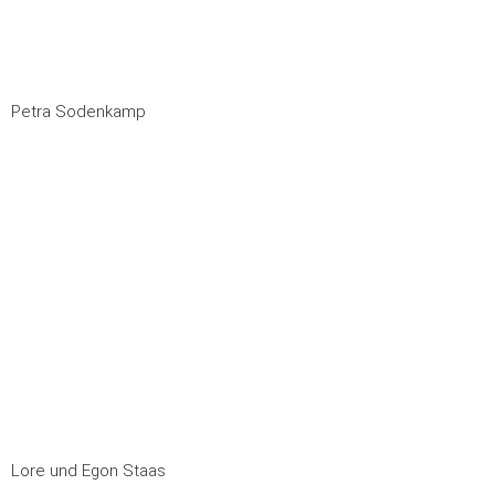
Petra Sodenkamp
Lore und Egon Staas