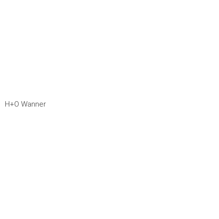
H+O Wanner