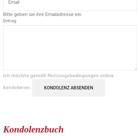
Bitte geben sie ihre Emailadresse ein.
Eintrag
Ich möchte gemäß
Nutzungsbedingungen
online
kondolieren.
KONDOLENZ ABSENDEN
Kondolenzbuch