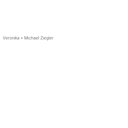
Veronika + Michael Ziegler