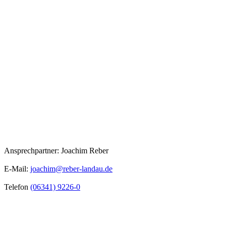
Ansprechpartner: Joachim Reber
E-Mail:
joachim@reber-landau.de
Telefon
(06341) 9226-0