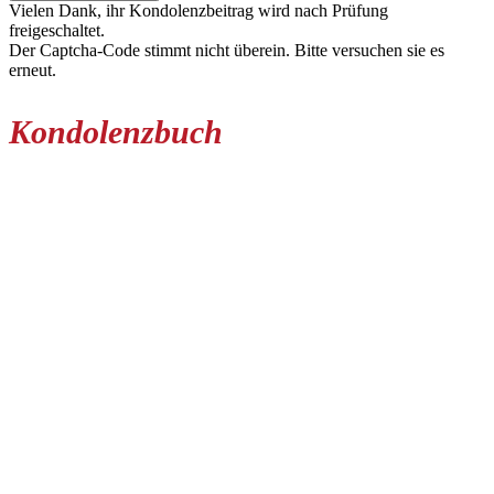
Vielen Dank, ihr Kondolenzbeitrag wird nach Prüfung
freigeschaltet.
Der Captcha-Code stimmt nicht überein. Bitte versuchen sie es
erneut.
Kondolenzbuch