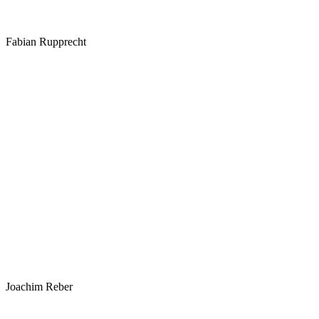
Fabian Rupprecht
Joachim Reber
Kontakt