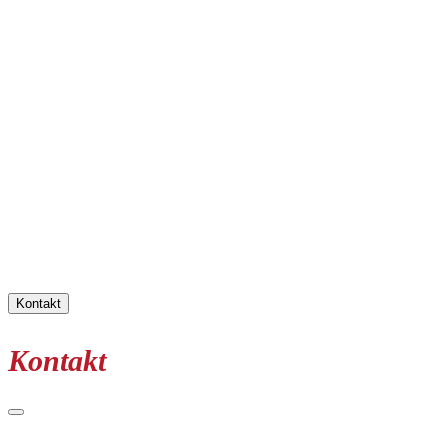
Kontakt
Kontakt