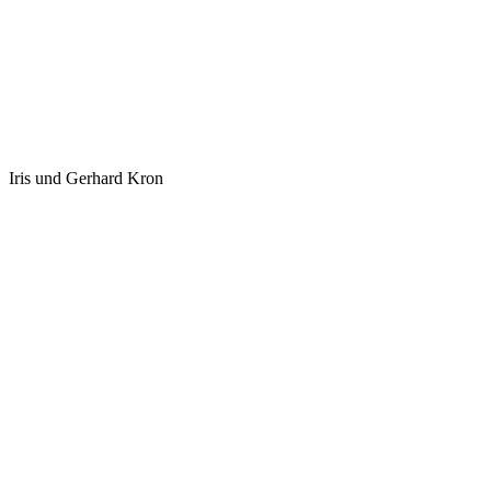
Iris und Gerhard Kron