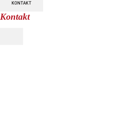
KONTAKT
Kontakt