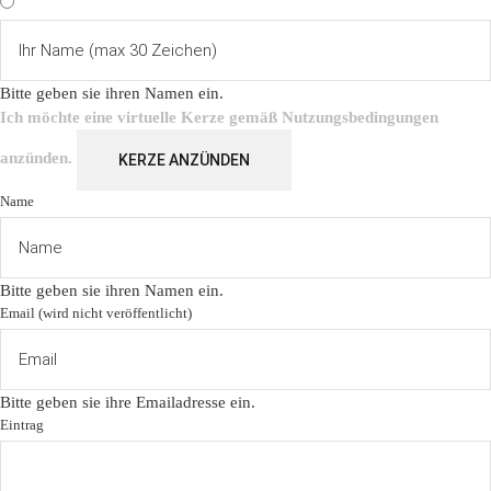
Bitte geben sie ihren Namen ein.
Ich möchte eine virtuelle Kerze gemäß
Nutzungsbedingungen
anzünden.
KERZE ANZÜNDEN
Name
Bitte geben sie ihren Namen ein.
Email (wird nicht veröffentlicht)
Bitte geben sie ihre Emailadresse ein.
Eintrag