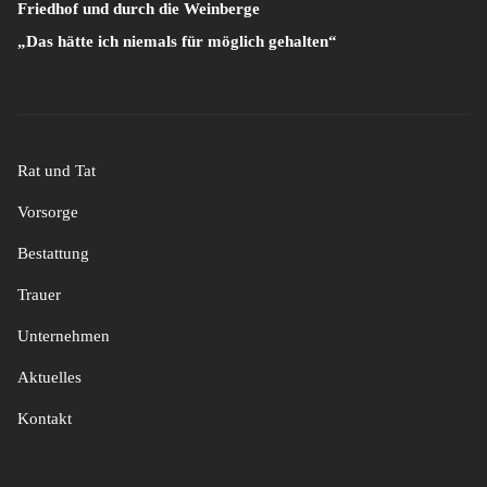
Friedhof und durch die Weinberge
„Das hätte ich niemals für möglich gehalten“
Rat und Tat
Vorsorge
Bestattung
Trauer
Unternehmen
Aktuelles
Kontakt