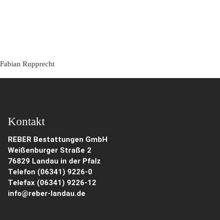
Fabian Rupprecht
Kontakt
REBER Bestattungen GmbH
Weißenburger Straße 2
76829 Landau in der Pfalz
Telefon (06341) 9226-0
Telefax (06341) 9226-12
info@reber-landau.de