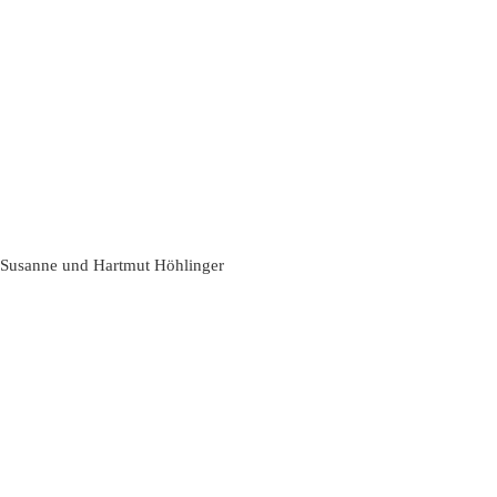
Susanne und Hartmut Höhlinger