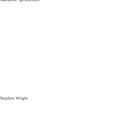
Stephen Wright