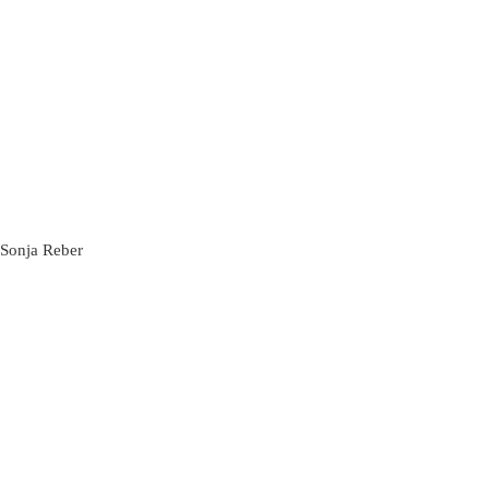
Sonja Reber