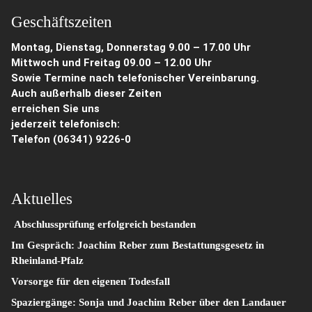
Geschäftszeiten
Montag, Dienstag, Donnerstag 9.00 – 17.00 Uhr
Mittwoch und Freitag 09.00 – 12.00 Uhr
Sowie Termine nach telefonischer Vereinbarung.
Auch außerhalb dieser Zeiten
erreichen Sie uns
jederzeit telefonisch:
Telefon
(06341) 9226-0
Aktuelles
Abschlussprüfung erfolgreich bestanden
Im Gespräch: Joachim Reber zum Bestattungsgesetz in
Rheinland-Pfalz
Vorsorge für den eigenen Todesfall
Spaziergänge: Sonja und Joachim Reber über den Landauer