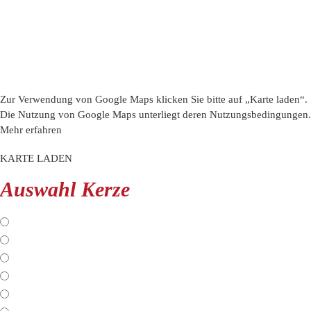
Zur Verwendung von Google Maps klicken Sie bitte auf „Karte laden“.
Die Nutzung von Google Maps unterliegt deren Nutzungsbedingungen.
Mehr erfahren
KARTE LADEN
Auswahl Kerze