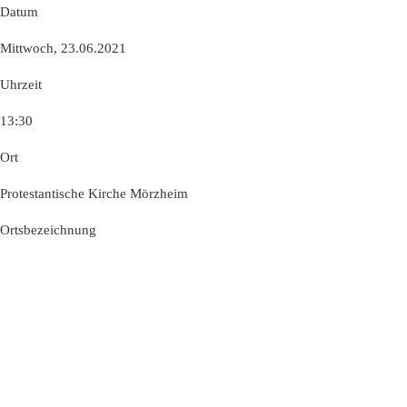
Datum
Mittwoch, 23.06.2021
Uhrzeit
13:30
Ort
Protestantische Kirche Mörzheim
Ortsbezeichnung