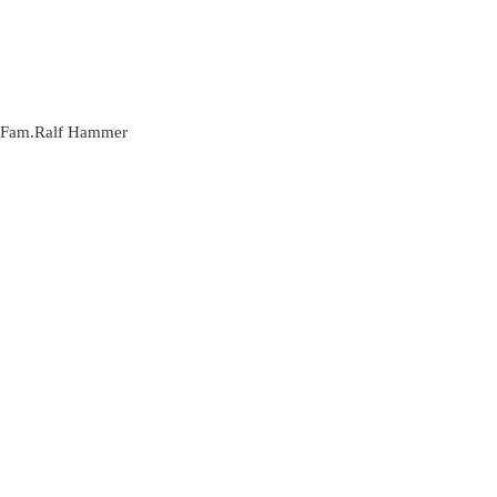
Fam.Ralf Hammer