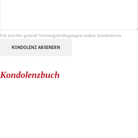
Ich möchte gemäß
Nutzungsbedingungen
online kondolieren.
KONDOLENZ ABSENDEN
Kondolenzbuch