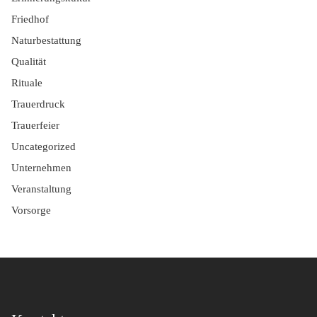
Friedhof
Naturbestattung
Qualität
Rituale
Trauerdruck
Trauerfeier
Uncategorized
Unternehmen
Veranstaltung
Vorsorge