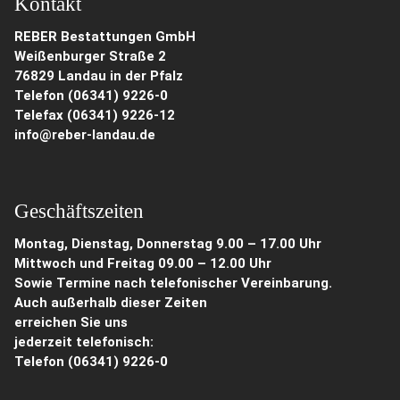
Kontakt
REBER Bestattungen GmbH
Weißenburger Straße 2
76829 Landau in der Pfalz
Telefon (06341) 9226-0
Telefax (06341) 9226-12
info@reber-landau.de
Geschäftszeiten
Montag, Dienstag, Donnerstag 9.00 – 17.00 Uhr
Mittwoch und Freitag 09.00 – 12.00 Uhr
Sowie Termine nach telefonischer Vereinbarung.
Auch außerhalb dieser Zeiten
erreichen Sie uns
jederzeit telefonisch:
Telefon
(06341) 9226-0