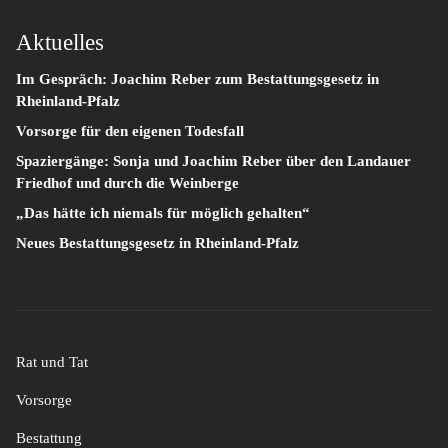
Aktuelles
Im Gespräch: Joachim Reber zum Bestattungsgesetz in
Rheinland-Pfalz
Vorsorge für den eigenen Todesfall
Spaziergänge: Sonja und Joachim Reber über den Landauer
Friedhof und durch die Weinberge
„Das hätte ich niemals für möglich gehalten“
Neues Bestattungsgesetz in Rheinland-Pfalz
Rat und Tat
Vorsorge
Bestattung