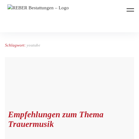
REBER Bestattungen
Schlagwort:
youtube
Empfehlungen zum Thema
Trauermusik