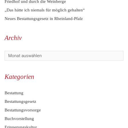
Friedhof und durch die Weinberge
„Das hätte ich niemals für möglich gehalten“
Neues Bestattungsgesetz in Rheinland-Pfalz
Archiv
Kategorien
Bestattung
Bestattungsgesetz
Bestattungsvorsorge
Buchvorstellung
Erinnerungskultur