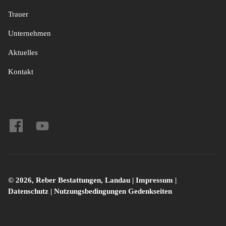
Trauer
Unternehmen
Aktuelles
Kontakt
© 2026, Reber Bestattungen, Landau |
Impressum
|
Datenschutz
|
Nutzungsbedingungen Gedenkseiten