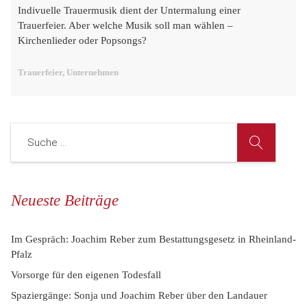
Indivuelle Trauermusik dient der Untermalung einer
Trauerfeier. Aber welche Musik soll man wählen –
Kirchenlieder oder Popsongs?
Trauerfeier, Unternehmen
Neueste Beiträge
Im Gespräch: Joachim Reber zum Bestattungsgesetz in Rheinland-
Pfalz
Vorsorge für den eigenen Todesfall
Spaziergänge: Sonja und Joachim Reber über den Landauer