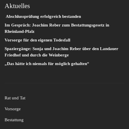
Aktuelles
Abschlussprüfung erfolgreich bestanden
Im Gespräch: Joachim Reber zum Bestattungsgesetz in
Rheinland-Pfalz
Vorsorge für den eigenen Todesfall
Spaziergänge: Sonja und Joachim Reber über den Landauer
Friedhof und durch die Weinberge
„Das hätte ich niemals für möglich gehalten“
Rat und Tat
Vorsorge
Bestattung