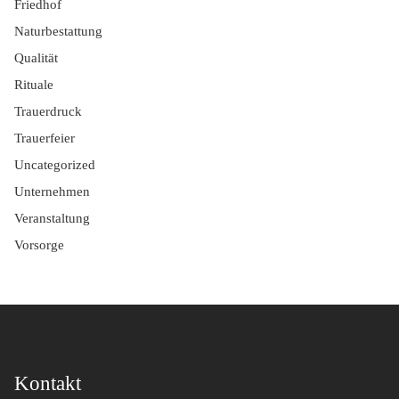
Friedhof
Naturbestattung
Qualität
Rituale
Trauerdruck
Trauerfeier
Uncategorized
Unternehmen
Veranstaltung
Vorsorge
Kontakt