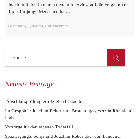
Joachim Reber in einem neuem Interview auf die Frage, ob er
Tipps für junge Menschen hat,…
Bestattung, Qualität, Unternehmen
Neueste Beiträge
Abschlussprüfung erfolgreich bestanden
Im Gespräch: Joachim Reber zum Bestattungsgesetz in Rheinland-
Pfalz
Vorsorge für den eigenen Todesfall
Spaziergänge: Sonja und Joachim Reber über den Landauer