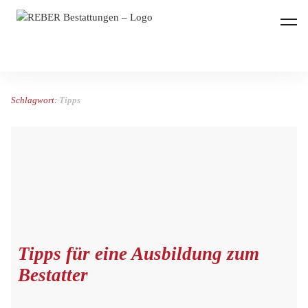
REBER Bestattungen
Schlagwort:
Tipps
Tipps für eine Ausbildung zum
Bestatter