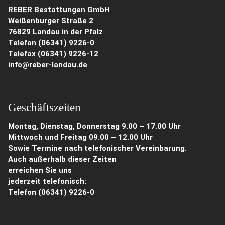
REBER Bestattungen GmbH
Weißenburger Straße 2
76829 Landau in der Pfalz
Telefon (06341) 9226-0
Telefax (06341) 9226-12
info@reber-landau.de
Geschäftszeiten
Montag, Dienstag, Donnerstag 9.00 – 17.00 Uhr
Mittwoch und Freitag 09.00 – 12.00 Uhr
Sowie Termine nach telefonischer Vereinbarung.
Auch außerhalb dieser Zeiten
erreichen Sie uns
jederzeit telefonisch:
Telefon
(06341) 9226-0