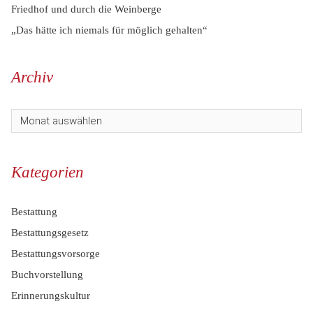
Friedhof und durch die Weinberge
„Das hätte ich niemals für möglich gehalten“
Archiv
Kategorien
Bestattung
Bestattungsgesetz
Bestattungsvorsorge
Buchvorstellung
Erinnerungskultur