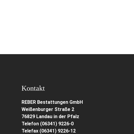
Kontakt
REBER Bestattungen GmbH
Weißenburger Straße 2
76829 Landau in der Pfalz
Telefon (06341) 9226-0
Telefax (06341) 9226-12