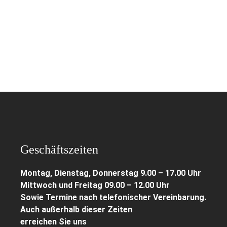
Geschäftszeiten
Montag, Dienstag, Donnerstag 9.00 – 17.00 Uhr
Mittwoch und Freitag 09.00 – 12.00 Uhr
Sowie Termine nach telefonischer Vereinbarung.
Auch außerhalb dieser Zeiten
erreichen Sie uns