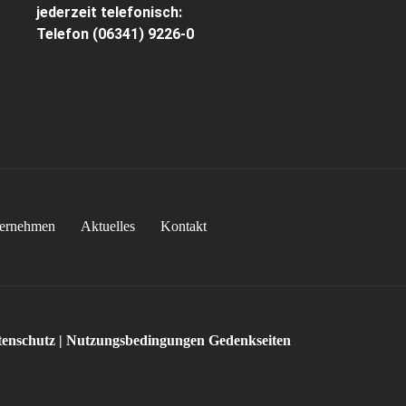
jederzeit telefonisch:
Telefon
(06341) 9226-0
ernehmen
Aktuelles
Kontakt
enschutz
|
Nutzungsbedingungen Gedenkseiten