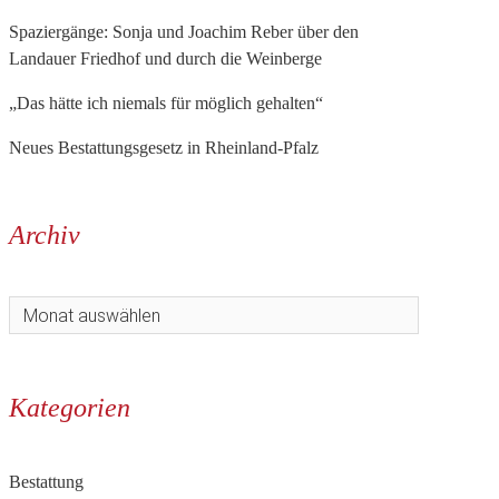
Spaziergänge: Sonja und Joachim Reber über den
Landauer Friedhof und durch die Weinberge
„Das hätte ich niemals für möglich gehalten“
Neues Bestattungsgesetz in Rheinland-Pfalz
Archiv
Kategorien
Bestattung