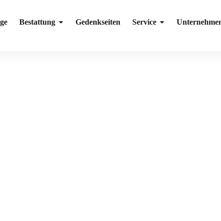
ge
Bestattung
Gedenkseiten
Service
Unternehme