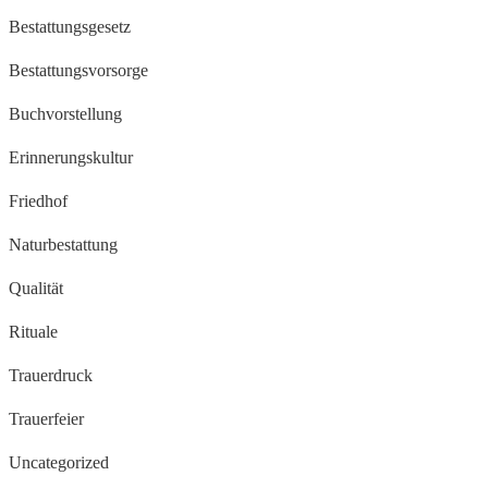
Bestattungsgesetz
Bestattungsvorsorge
Buchvorstellung
Erinnerungskultur
Friedhof
Naturbestattung
Qualität
Rituale
Trauerdruck
Trauerfeier
Uncategorized