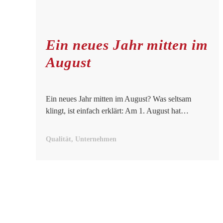
Ein neues Jahr mitten im
August
Ein neues Jahr mitten im August? Was seltsam
klingt, ist einfach erklärt: Am 1. August hat…
Qualität, Unternehmen