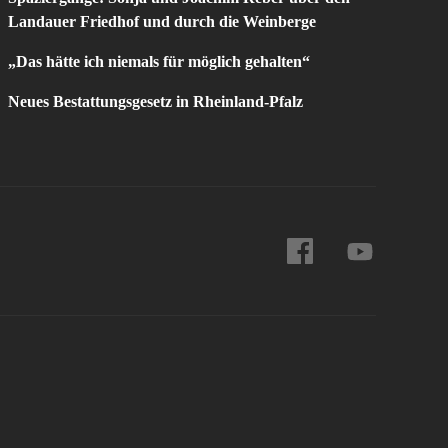
Landauer Friedhof und durch die Weinberge
„Das hätte ich niemals für möglich gehalten“
Neues Bestattungsgesetz in Rheinland-Pfalz