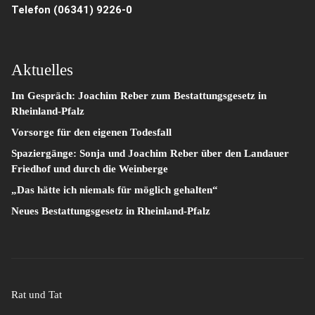
Telefon
(06341) 9226-0
Aktuelles
Im Gespräch: Joachim Reber zum Bestattungsgesetz in
Rheinland-Pfalz
Vorsorge für den eigenen Todesfall
Spaziergänge: Sonja und Joachim Reber über den Landauer
Friedhof und durch die Weinberge
„Das hätte ich niemals für möglich gehalten“
Neues Bestattungsgesetz in Rheinland-Pfalz
Rat und Tat