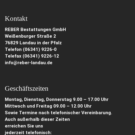
Kontakt
REBER Bestattungen GmbH
Weißenburger Straße 2
76829 Landau in der Pfalz
Telefon (06341) 9226-0
Telefax (06341) 9226-12
info@reber-landau.de
Geschäftszeiten
Montag, Dienstag, Donnerstag 9.00 – 17.00 Uhr
Mittwoch und Freitag 09.00 – 12.00 Uhr
Sowie Termine nach telefonischer Vereinbarung.
Auch außerhalb dieser Zeiten
erreichen Sie uns
jederzeit telefonisch: