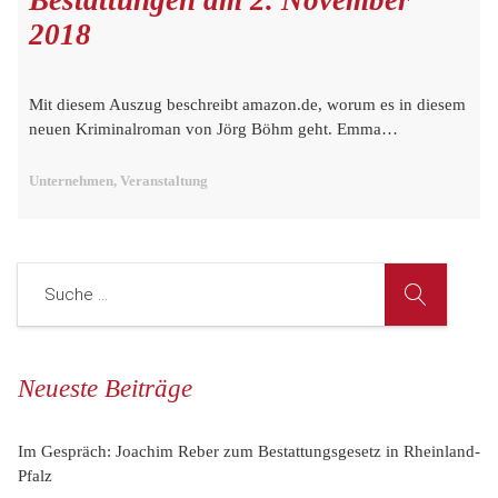
2018
Mit diesem Auszug beschreibt amazon.de, worum es in diesem
neuen Kriminalroman von Jörg Böhm geht. Emma…
Unternehmen, Veranstaltung
Neueste Beiträge
Im Gespräch: Joachim Reber zum Bestattungsgesetz in Rheinland-
Pfalz