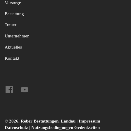
Vorsorge
Bestattung
Trauer
Unternehmen
Aktuelles
Kontakt
© 2026, Reber Bestattungen, Landau |
Impressum
|
Datenschutz
|
Nutzungsbedingungen Gedenkseiten