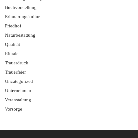
Buchvorstellung
Erinnerungskultur
Friedhof
Naturbestattung
Qualität
Rituale
Trauerdruck
Trauerfeier
Uncategorized
Unternehmen
Veranstaltung
Vorsorge