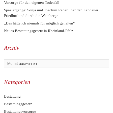
Vorsorge für den eigenen Todesfall
Spaziergänge: Sonja und Joachim Reber über den Landauer
Friedhof und durch die Weinberge
„Das hätte ich niemals für möglich gehalten“
Neues Bestattungsgesetz in Rheinland-Pfalz
Archiv
Kategorien
Bestattung
Bestattungsgesetz
Bestattungsvorsorge