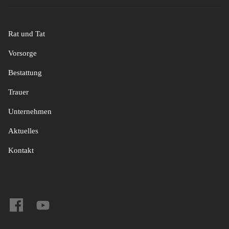
Rat und Tat
Vorsorge
Bestattung
Trauer
Unternehmen
Aktuelles
Kontakt