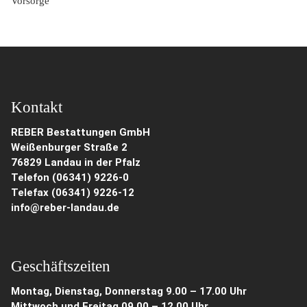
Vorsorge
Kontakt
REBER Bestattungen GmbH
Weißenburger Straße 2
76829 Landau in der Pfalz
Telefon (06341) 9226-0
Telefax (06341) 9226-12
info@reber-landau.de
Geschäftszeiten
Montag, Dienstag, Donnerstag 9.00 – 17.00 Uhr
Mittwoch und Freitag 09.00 – 12.00 Uhr