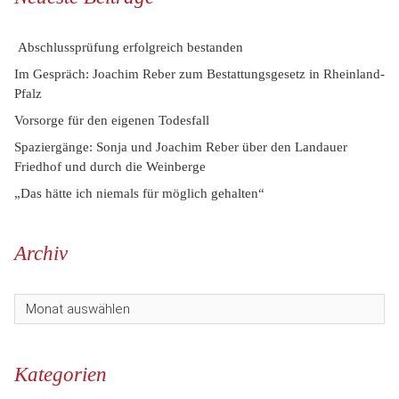
Abschlussprüfung erfolgreich bestanden
Im Gespräch: Joachim Reber zum Bestattungsgesetz in Rheinland-
Pfalz
Vorsorge für den eigenen Todesfall
Spaziergänge: Sonja und Joachim Reber über den Landauer
Friedhof und durch die Weinberge
„Das hätte ich niemals für möglich gehalten“
Archiv
Kategorien