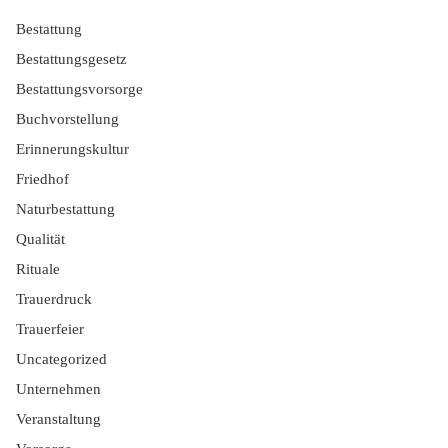
Bestattung
Bestattungsgesetz
Bestattungsvorsorge
Buchvorstellung
Erinnerungskultur
Friedhof
Naturbestattung
Qualität
Rituale
Trauerdruck
Trauerfeier
Uncategorized
Unternehmen
Veranstaltung