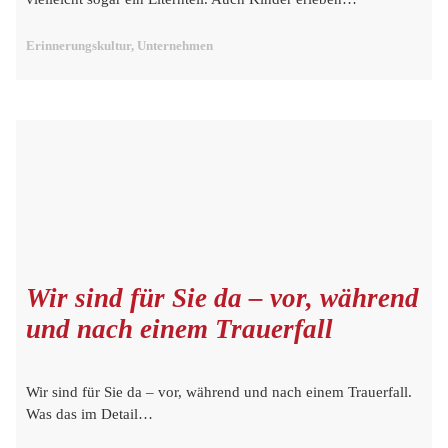
Erinnerungskultur, Unternehmen
Wir sind für Sie da – vor, während
und nach einem Trauerfall
Wir sind für Sie da – vor, während und nach einem Trauerfall.
Was das im Detail…