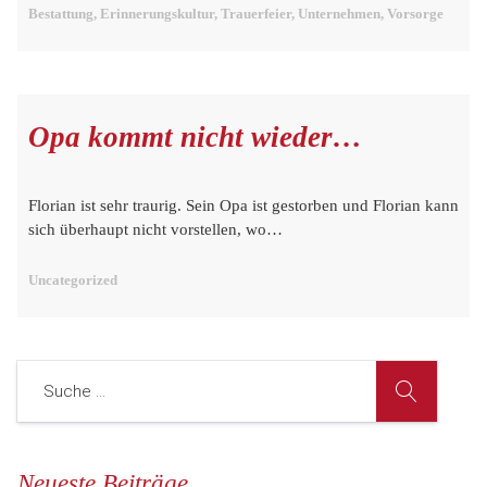
Bestattung, Erinnerungskultur, Trauerfeier, Unternehmen, Vorsorge
Opa kommt nicht wieder…
Florian ist sehr traurig. Sein Opa ist gestorben und Florian kann
sich überhaupt nicht vorstellen, wo…
Uncategorized
Neueste Beiträge