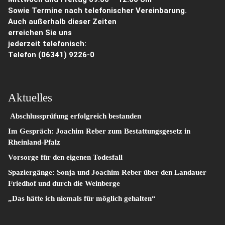
Sowie Termine nach telefonischer Vereinbarung.
Auch außerhalb dieser Zeiten
erreichen Sie uns
jederzeit telefonisch:
Telefon
(06341) 9226-0
Aktuelles
Abschlussprüfung erfolgreich bestanden
Im Gespräch: Joachim Reber zum Bestattungsgesetz in
Rheinland-Pfalz
Vorsorge für den eigenen Todesfall
Spaziergänge: Sonja und Joachim Reber über den Landauer
Friedhof und durch die Weinberge
„Das hätte ich niemals für möglich gehalten“