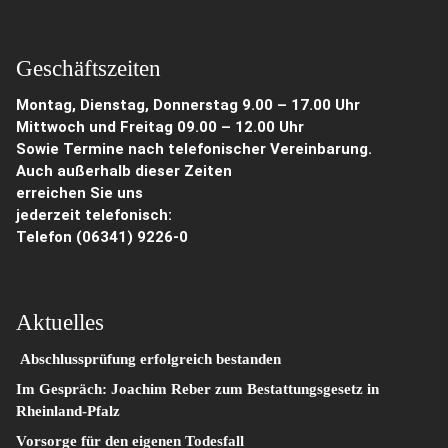
Geschäftszeiten
Montag, Dienstag, Donnerstag 9.00 – 17.00 Uhr
Mittwoch und Freitag 09.00 – 12.00 Uhr
Sowie Termine nach telefonischer Vereinbarung.
Auch außerhalb dieser Zeiten
erreichen Sie uns
jederzeit telefonisch:
Telefon
(06341) 9226-0
Aktuelles
Abschlussprüfung erfolgreich bestanden
Im Gespräch: Joachim Reber zum Bestattungsgesetz in
Rheinland-Pfalz
Vorsorge für den eigenen Todesfall