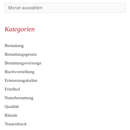
Kategorien
Bestattung
Bestattungsgesetz
Bestattungsvorsorge
Buchvorstellung
Erinnerungskultur
Friedhof
Naturbestattung
Qualität
Rituale
Trauerdruck