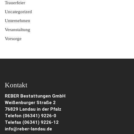
Trauerfeier
Uncategorized
Unternehmen
Veranstaltung
Vorsorge
Kontakt
REBER Bestattungen GmbH
Weißenburger Straße 2
76829 Landau in der Pfalz
Telefon (06341) 9226-0
Telefax (06341) 9226-12
info@reber-landau.de