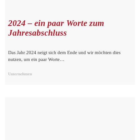
2024 – ein paar Worte zum
Jahresabschluss
Das Jahr 2024 neigt sich dem Ende und wir möchten dies
nutzen, um ein paar Worte…
Unternehmen