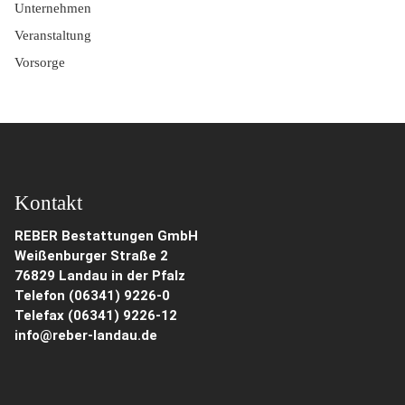
Unternehmen
Veranstaltung
Vorsorge
Kontakt
REBER Bestattungen GmbH
Weißenburger Straße 2
76829 Landau in der Pfalz
Telefon (06341) 9226-0
Telefax (06341) 9226-12
info@reber-landau.de