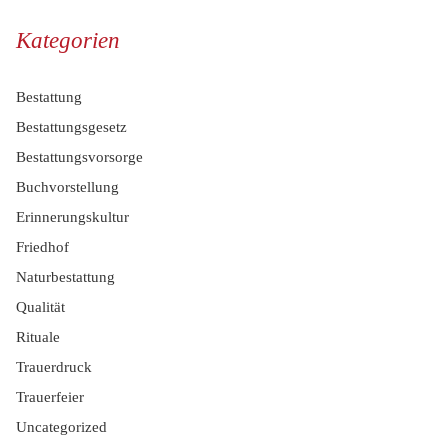
Kategorien
Bestattung
Bestattungsgesetz
Bestattungsvorsorge
Buchvorstellung
Erinnerungskultur
Friedhof
Naturbestattung
Qualität
Rituale
Trauerdruck
Trauerfeier
Uncategorized