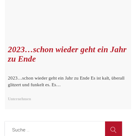
2023…schon wieder geht ein Jahr
zu Ende
2023…schon wieder geht ein Jahr zu Ende Es ist kalt, überall
glitzert und funkelt es. Es…
Unternehmen