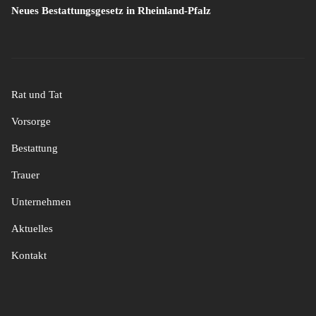
Neues Bestattungsgesetz in Rheinland-Pfalz
Rat und Tat
Vorsorge
Bestattung
Trauer
Unternehmen
Aktuelles
Kontakt