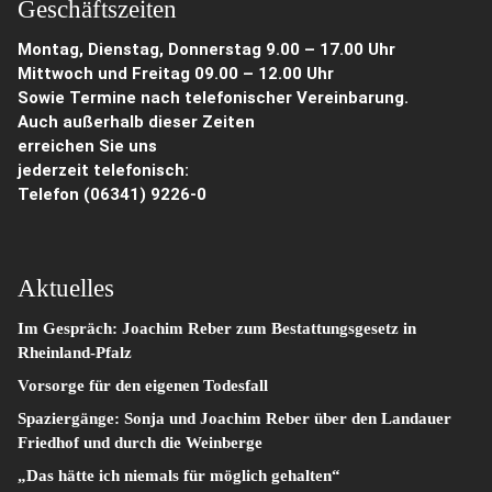
Geschäftszeiten
Montag, Dienstag, Donnerstag 9.00 – 17.00 Uhr
Mittwoch und Freitag 09.00 – 12.00 Uhr
Sowie Termine nach telefonischer Vereinbarung.
Auch außerhalb dieser Zeiten
erreichen Sie uns
jederzeit telefonisch:
Telefon
(06341) 9226-0
Aktuelles
Im Gespräch: Joachim Reber zum Bestattungsgesetz in
Rheinland-Pfalz
Vorsorge für den eigenen Todesfall
Spaziergänge: Sonja und Joachim Reber über den Landauer
Friedhof und durch die Weinberge
„Das hätte ich niemals für möglich gehalten“