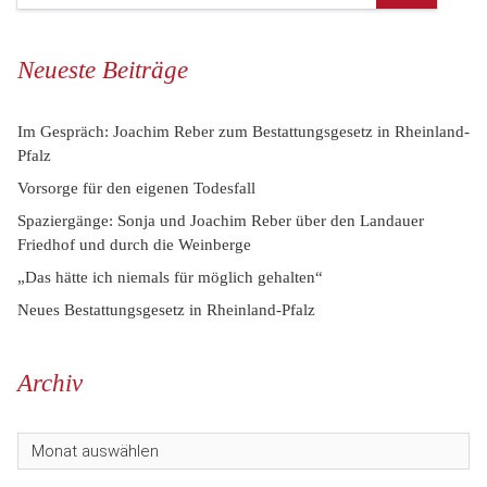
Neueste Beiträge
Im Gespräch: Joachim Reber zum Bestattungsgesetz in Rheinland-
Pfalz
Vorsorge für den eigenen Todesfall
Spaziergänge: Sonja und Joachim Reber über den Landauer
Friedhof und durch die Weinberge
„Das hätte ich niemals für möglich gehalten“
Neues Bestattungsgesetz in Rheinland-Pfalz
Archiv