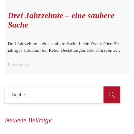
Drei Jahrzehnte – eine saubere
Sache
Drei Jahrzehnte – eine saubere Sache Lucie Zwick feiert 30-
jähriges Jubiläum bei Reber Bestattungen Drei Jahrzehnte…
Unternehmen
Neueste Beiträge