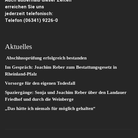
Auch außerhalb dieser Zeiten
erreichen Sie uns
jederzeit telefonisch:
Telefon
(06341) 9226-0
Aktuelles
Abschlussprüfung erfolgreich bestanden
Im Gespräch: Joachim Reber zum Bestattungsgesetz in
Rheinland-Pfalz
Vorsorge für den eigenen Todesfall
Spaziergänge: Sonja und Joachim Reber über den Landauer
Friedhof und durch die Weinberge
„Das hätte ich niemals für möglich gehalten“