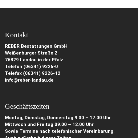
Kontakt
REBER Bestattungen GmbH
Weißenburger Straße 2
76829 Landau in der Pfalz
Telefon (06341) 9226-0
Telefax (06341) 9226-12
info@reber-landau.de
Geschäftszeiten
Montag, Dienstag, Donnerstag 9.00 – 17.00 Uhr
Mittwoch und Freitag 09.00 – 12.00 Uhr
Sowie Termine nach telefonischer Vereinbarung.