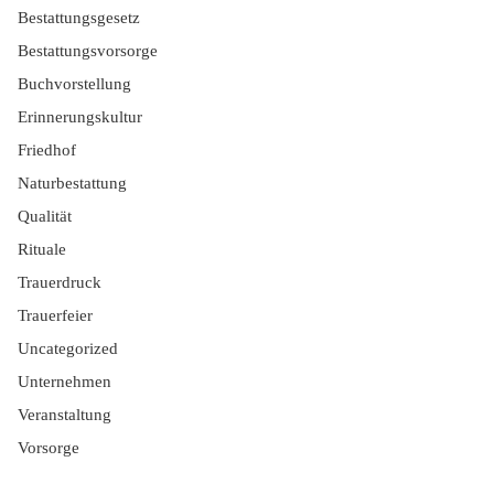
Bestattungsgesetz
Bestattungsvorsorge
Buchvorstellung
Erinnerungskultur
Friedhof
Naturbestattung
Qualität
Rituale
Trauerdruck
Trauerfeier
Uncategorized
Unternehmen
Veranstaltung
Vorsorge