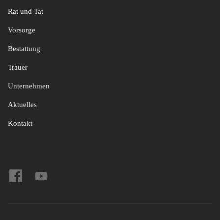
Rat und Tat
Vorsorge
Bestattung
Trauer
Unternehmen
Aktuelles
Kontakt