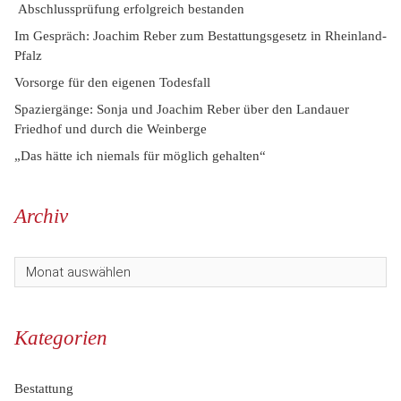
Abschlussprüfung erfolgreich bestanden
Im Gespräch: Joachim Reber zum Bestattungsgesetz in Rheinland-
Pfalz
Vorsorge für den eigenen Todesfall
Spaziergänge: Sonja und Joachim Reber über den Landauer
Friedhof und durch die Weinberge
„Das hätte ich niemals für möglich gehalten“
Archiv
Kategorien
Bestattung