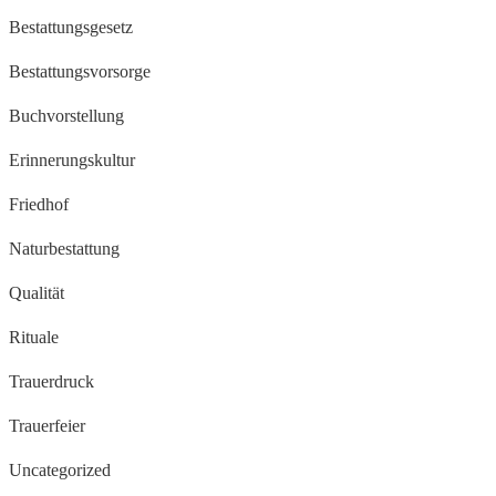
Bestattungsgesetz
Bestattungsvorsorge
Buchvorstellung
Erinnerungskultur
Friedhof
Naturbestattung
Qualität
Rituale
Trauerdruck
Trauerfeier
Uncategorized