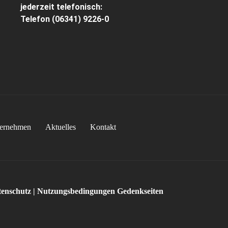
jederzeit telefonisch:
Telefon
(06341) 9226-0
ernehmen
Aktuelles
Kontakt
enschutz
|
Nutzungsbedingungen Gedenkseiten