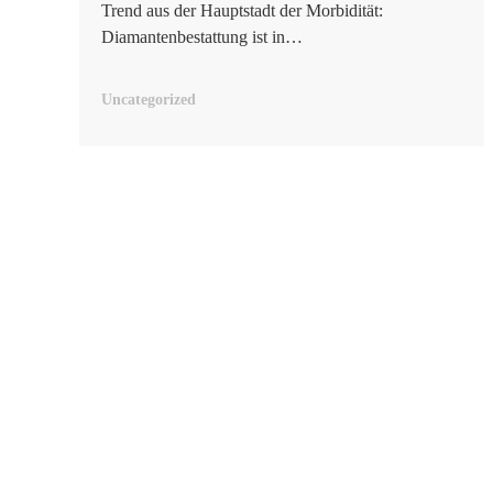
Trend aus der Hauptstadt der Morbidität:
Diamantenbestattung ist in…
Uncategorized