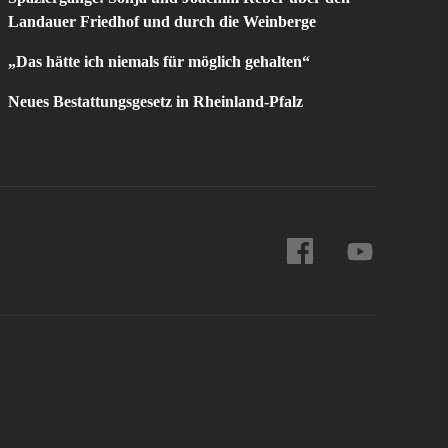
Landauer Friedhof und durch die Weinberge
„Das hätte ich niemals für möglich gehalten“
Neues Bestattungsgesetz in Rheinland-Pfalz