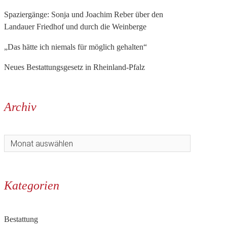
Spaziergänge: Sonja und Joachim Reber über den
Landauer Friedhof und durch die Weinberge
„Das hätte ich niemals für möglich gehalten“
Neues Bestattungsgesetz in Rheinland-Pfalz
Archiv
Kategorien
Bestattung