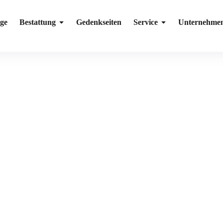
ge
Bestattung
Gedenkseiten
Service
Unternehme