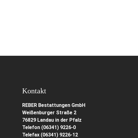
Kontakt
REBER Bestattungen GmbH
Weißenburger Straße 2
76829 Landau in der Pfalz
Telefon (06341) 9226-0
Telefax (06341) 9226-12