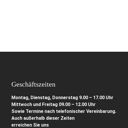
Geschäftszeiten
Montag, Dienstag, Donnerstag 9.00 – 17.00 Uhr
Mittwoch und Freitag 09.00 – 12.00 Uhr
Sowie Termine nach telefonischer Vereinbarung.
Auch außerhalb dieser Zeiten
erreichen Sie uns