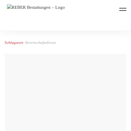
REBER Bestattungen
Schlagwort:
Bereitschaftsdienst