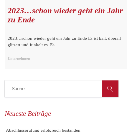
2023…schon wieder geht ein Jahr
zu Ende
2023…schon wieder geht ein Jahr zu Ende Es ist kalt, überall
glitzert und funkelt es. Es…
Unternehmen
Neueste Beiträge
Abschlussprüfung erfolgreich bestanden