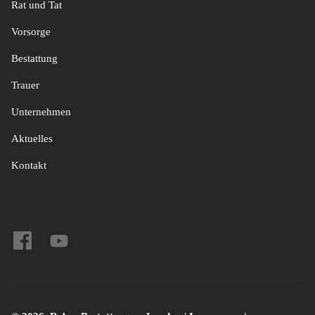
Rat und Tat
Vorsorge
Bestattung
Trauer
Unternehmen
Aktuelles
Kontakt