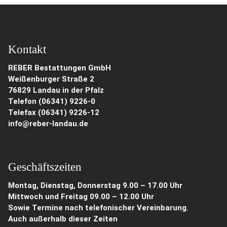
Kontakt
REBER Bestattungen GmbH
Weißenburger Straße 2
76829 Landau in der Pfalz
Telefon (06341) 9226-0
Telefax (06341) 9226-12
info@reber-landau.de
Geschäftszeiten
Montag, Dienstag, Donnerstag 9.00 – 17.00 Uhr
Mittwoch und Freitag 09.00 – 12.00 Uhr
Sowie Termine nach telefonischer Vereinbarung.
Auch außerhalb dieser Zeiten