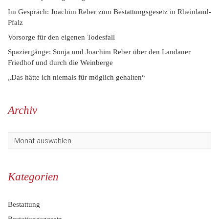
Im Gespräch: Joachim Reber zum Bestattungsgesetz in Rheinland-
Pfalz
Vorsorge für den eigenen Todesfall
Spaziergänge: Sonja und Joachim Reber über den Landauer
Friedhof und durch die Weinberge
„Das hätte ich niemals für möglich gehalten“
Archiv
Kategorien
Bestattung
Bestattungsgesetz