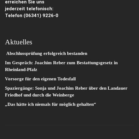
erreichen Sie uns
jederzeit telefonisch:
Telefon
(06341) 9226-0
Aktuelles
Abschlussprüfung erfolgreich bestanden
Im Gespräch: Joachim Reber zum Bestattungsgesetz in
Rheinland-Pfalz
Vorsorge für den eigenen Todesfall
Spaziergänge: Sonja und Joachim Reber über den Landauer
Friedhof und durch die Weinberge
„Das hätte ich niemals für möglich gehalten“