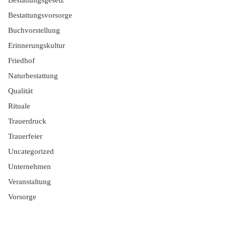
Bestattungsvorsorge
Buchvorstellung
Erinnerungskultur
Friedhof
Naturbestattung
Qualität
Rituale
Trauerdruck
Trauerfeier
Uncategorized
Unternehmen
Veranstaltung
Vorsorge