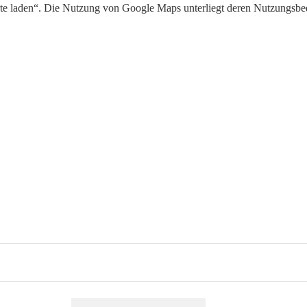
te laden“. Die Nutzung von Google Maps unterliegt deren Nutzungsb