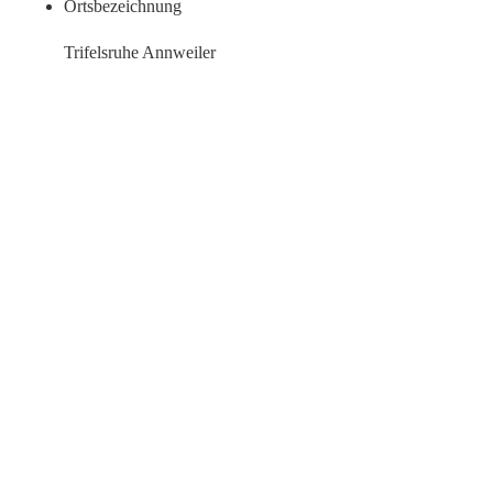
Ortsbezeichnung
Trifelsruhe Annweiler