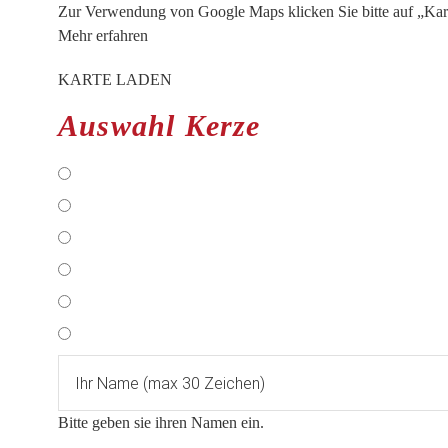
Zur Verwendung von Google Maps klicken Sie bitte auf „Kar
Mehr erfahren
KARTE LADEN
Auswahl Kerze
Bitte geben sie ihren Namen ein.