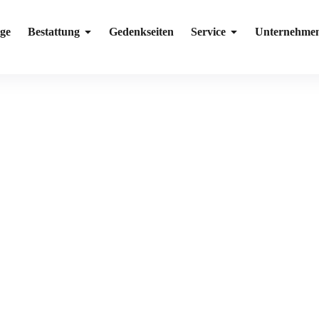
ge
Bestattung
Gedenkseiten
Service
Unternehme