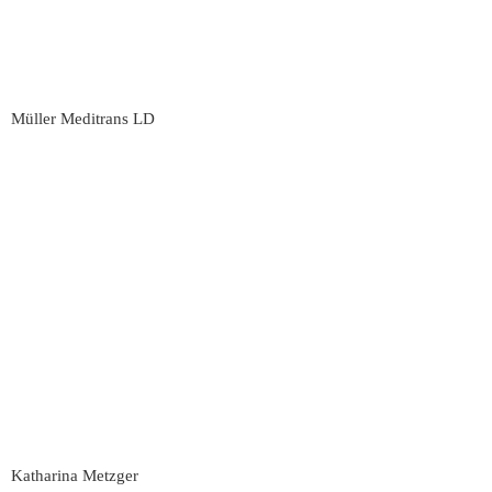
Müller Meditrans LD
Katharina Metzger