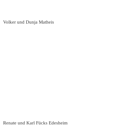
Volker und Dunja Matheis
Renate und Karl Fücks Edesheim