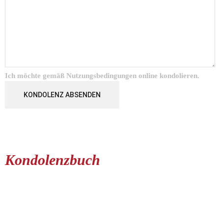
Ich möchte gemäß
Nutzungsbedingungen
online kondolieren.
KONDOLENZ ABSENDEN
Kondolenzbuch