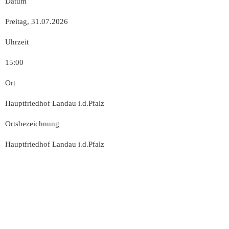
Datum
Freitag, 31.07.2026
Uhrzeit
15:00
Ort
Hauptfriedhof Landau i.d.Pfalz
Ortsbezeichnung
Hauptfriedhof Landau i.d.Pfalz