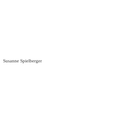
Susanne Spielberger