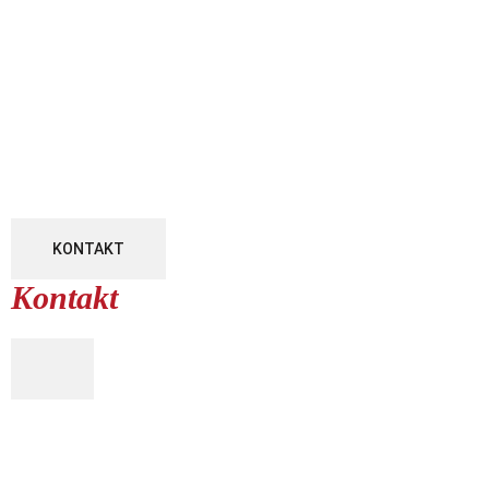
KONTAKT
Kontakt