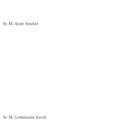
Sr. M. Anne Strubel
Sr. M. Gottmunda Knoll