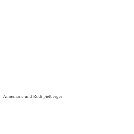
Annemarie und Rudi pielberger