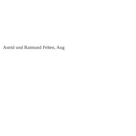
Astrid und Raimund Felten, Aug