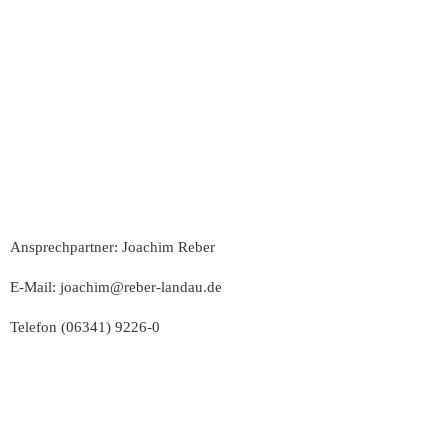
Ansprechpartner: Joachim Reber
E-Mail:
joachim@reber-landau.de
Telefon
(06341) 9226-0