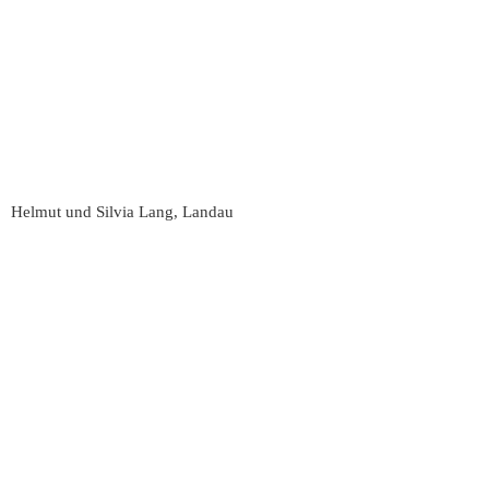
Helmut und Silvia Lang, Landau