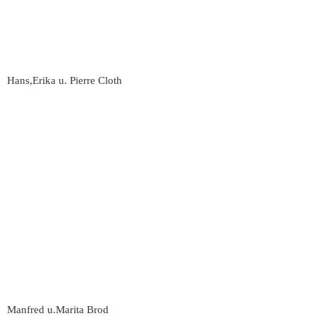
Hans,Erika u. Pierre Cloth
Manfred u.Marita Brod