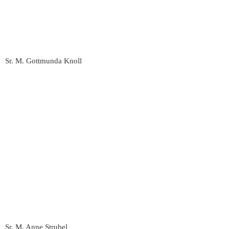
Sr. M. Gottmunda Knoll
Sr. M. Anne Strubel