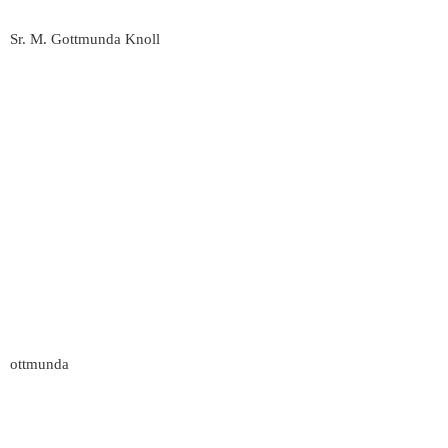
Sr. M. Gottmunda Knoll
ottmunda