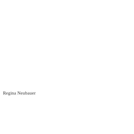
Regina Neubauer