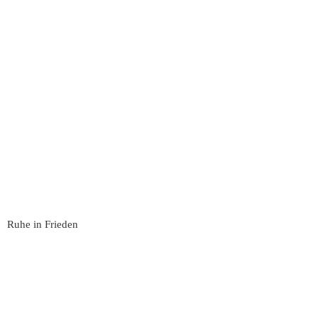
Ruhe in Frieden