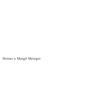
Heiner u Margit Metzger