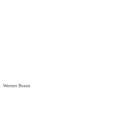
Werner Braun