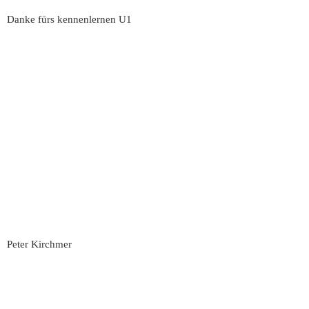
Danke fürs kennenlernen U1
Peter Kirchmer