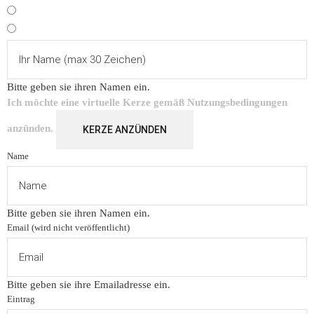
Bitte geben sie ihren Namen ein.
Ich möchte eine virtuelle Kerze gemäß
Nutzungsbedingungen
anzünden.
KERZE ANZÜNDEN
Name
Bitte geben sie ihren Namen ein.
Email (wird nicht veröffentlicht)
Bitte geben sie ihre Emailadresse ein.
Eintrag