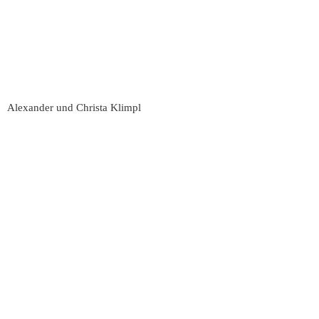
Alexander und Christa Klimpl