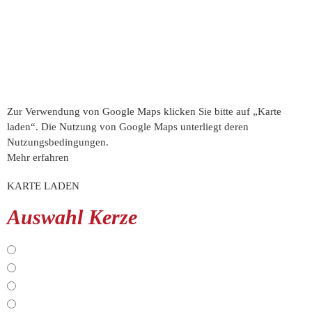
Zur Verwendung von Google Maps klicken Sie bitte auf „Karte
laden“. Die Nutzung von Google Maps unterliegt deren
Nutzungsbedingungen.
Mehr erfahren
KARTE LADEN
Auswahl Kerze