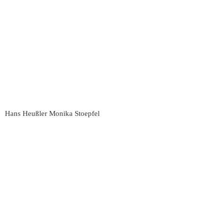
Hans Heußler Monika Stoepfel