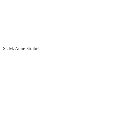
Sr. M. Anne Strubel