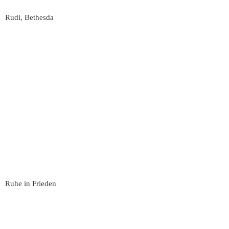
Rudi, Bethesda
Ruhe in Frieden