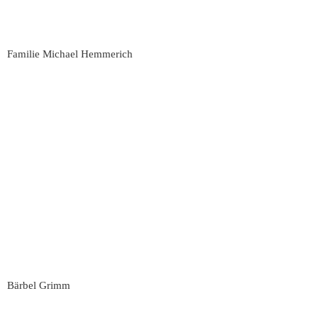
Familie Michael Hemmerich
Bärbel Grimm