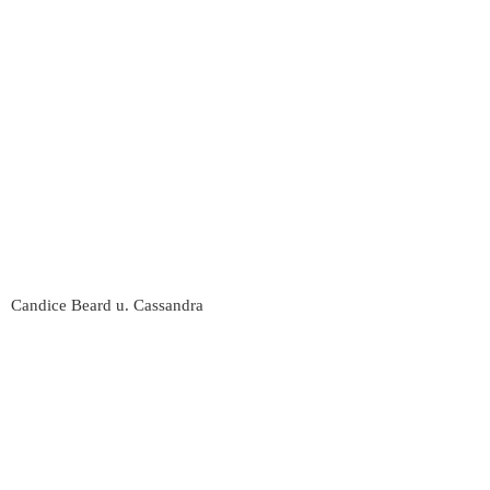
Candice Beard u. Cassandra