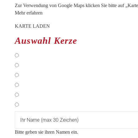
Zur Verwendung von Google Maps klicken Sie bitte auf „Kart
Mehr erfahren
KARTE LADEN
Auswahl Kerze
Bitte geben sie ihren Namen ein.