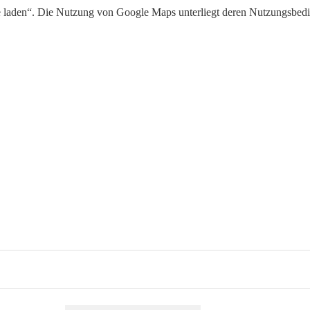
e laden“. Die Nutzung von Google Maps unterliegt deren Nutzungsbed