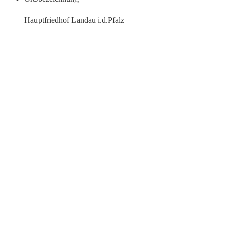
Hauptfriedhof Landau i.d.Pfalz