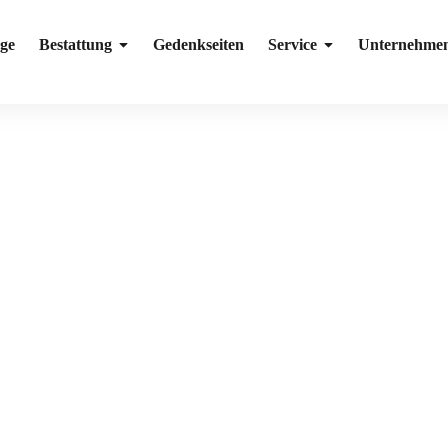
ge
Bestattung
Gedenkseiten
Service
Unternehme