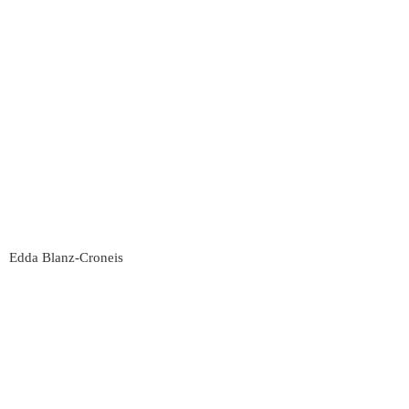
Edda Blanz-Croneis