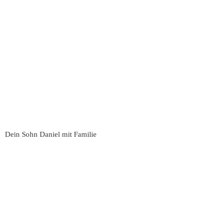
Dein Sohn Daniel mit Familie