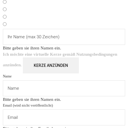
Bitte geben sie ihren Namen ein.
Ich möchte eine virtuelle Kerze gemäß
Nutzungsbedingungen
anzünden.
KERZE ANZÜNDEN
Name
Bitte geben sie ihren Namen ein.
Email (wird nicht veröffentlicht)