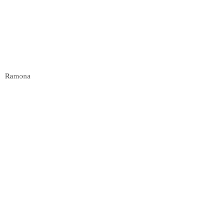
Ramona