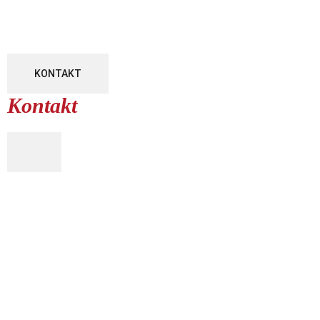
KONTAKT
Kontakt