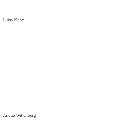
Luisa Kunz
Anette Wittenberg