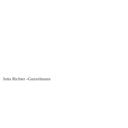
Jutta Richter -Gunzelmann