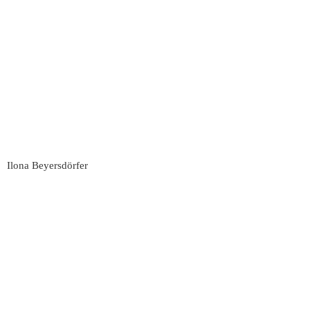
Ilona Beyersdörfer