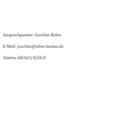
Ansprechpartner: Joachim Reber
E-Mail:
joachim@reber-landau.de
Telefon
(06341) 9226-0