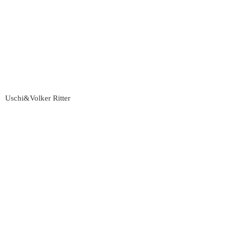
Uschi&Volker Ritter