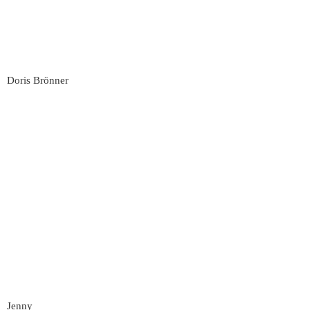
Doris Brönner
Jenny