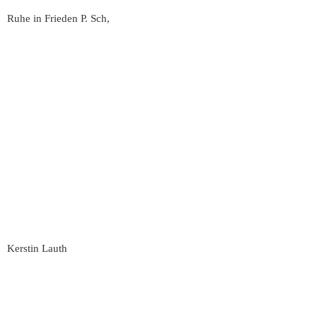
Ruhe in Frieden P. Sch,
Kerstin Lauth