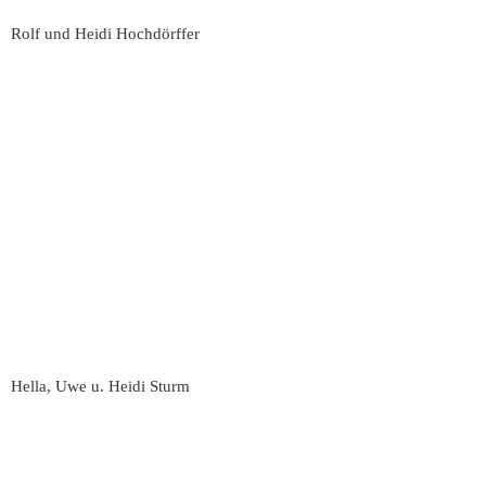
Rolf und Heidi Hochdörffer
Hella, Uwe u. Heidi Sturm