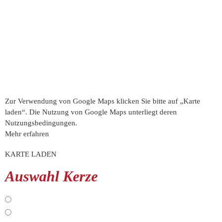
Zur Verwendung von Google Maps klicken Sie bitte auf „Karte
laden“. Die Nutzung von Google Maps unterliegt deren
Nutzungsbedingungen.
Mehr erfahren
KARTE LADEN
Auswahl Kerze