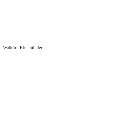
Walküre Kirschthaler