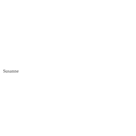
Susanne