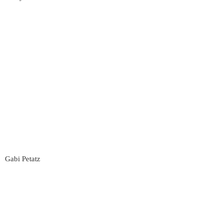
Gabi Petatz