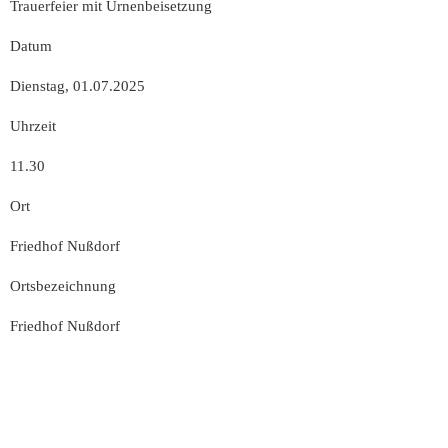
Trauerfeier mit Urnenbeisetzung
Datum
Dienstag, 01.07.2025
Uhrzeit
11.30
Ort
Friedhof Nußdorf
Ortsbezeichnung
Friedhof Nußdorf