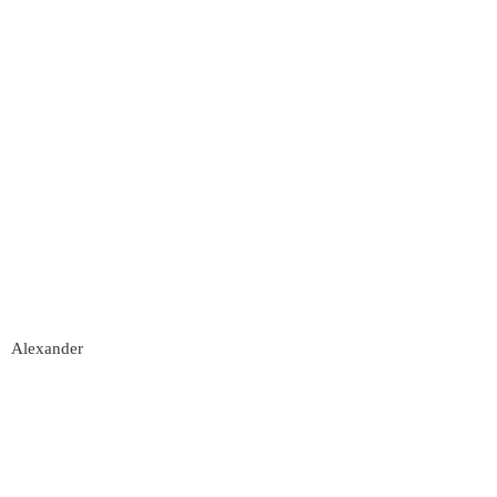
Alexander