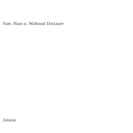
Fam. Hans u. Waltraud Dotzauer
Juliane