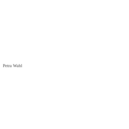
Petra Wahl