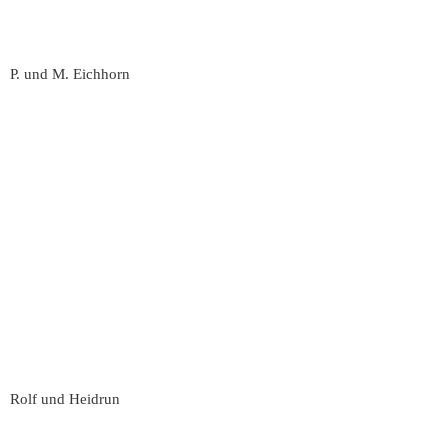
P. und M. Eichhorn
Rolf und Heidrun