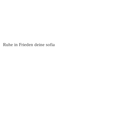
Ruhe in Frieden deine sofia