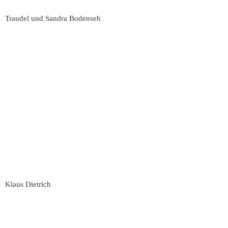
Traudel und Sandra Bodenseh
Klaus Dietrich